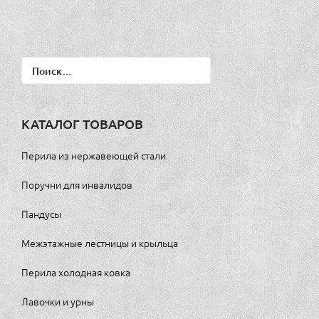
Найти:
КАТАЛОГ ТОВАРОВ
Перила из нержавеющей стали
Поручни для инвалидов
Пандусы
Межэтажные лестницы и крыльца
Перила холодная ковка
Лавочки и урны