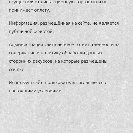
осуществляет дистанционную торговлю и не
принимает оплату.
Информация, размещённая на сайте, не является
публичной офертой.
Администрация сайта не несёт ответственности за
содержание и политику обработки данных
сторонних ресурсов, на которые размещены
ссылки.
Используя сайт, пользователь соглашается с
настоящими условиями.