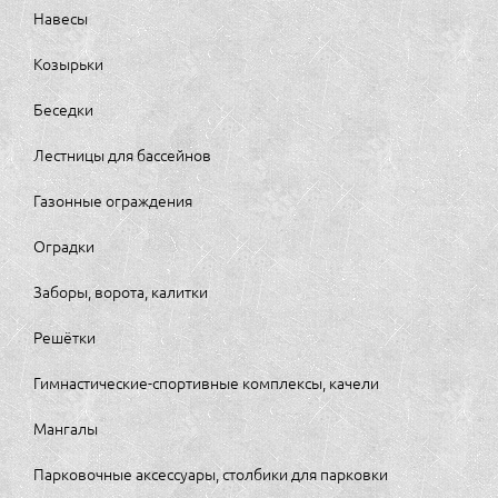
Навесы
Козырьки
Беседки
Лестницы для бассейнов
Газонные ограждения
Оградки
Заборы, ворота, калитки
Решётки
Гимнастические-спортивные комплексы, качели
Мангалы
Парковочные аксессуары, столбики для парковки