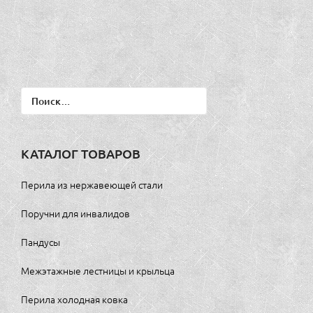
Найти:
КАТАЛОГ ТОВАРОВ
Перила из нержавеющей стали
Поручни для инвалидов
Пандусы
Межэтажные лестницы и крыльца
Перила холодная ковка