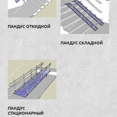
ПАНДУС ОТКИДНОЙ
ПАНДУС СКЛАДНОЙ
ПАНДУС
СТАЦИОНАРНЫЙ