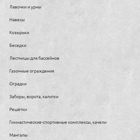
Лавочки и урны
Навесы
Козырьки
Беседки
Лестницы для бассейнов
Газонные ограждения
Оградки
Заборы, ворота, калитки
Решётки
Гимнастические-спортивные комплексы, качели
Мангалы