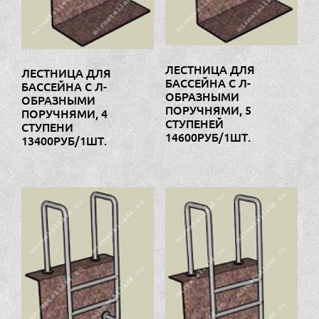
ЛЕСТНИЦА ДЛЯ
ЛЕСТНИЦА ДЛЯ
БАССЕЙНА С Л-
БАССЕЙНА С Л-
ОБРАЗНЫМИ
ОБРАЗНЫМИ
ПОРУЧНЯМИ, 5
ПОРУЧНЯМИ, 4
СТУПЕНЕЙ
СТУПЕНИ
14600РУБ/1ШТ.
13400РУБ/1ШТ.