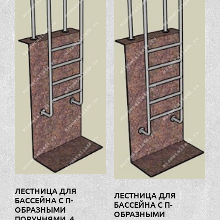
ЛЕСТНИЦА ДЛЯ
ЛЕСТНИЦА ДЛЯ
БАССЕЙНА С П-
БАССЕЙНА С П-
ОБРАЗНЫМИ
ОБРАЗНЫМИ
ПОРУЧНЯМИ, 4