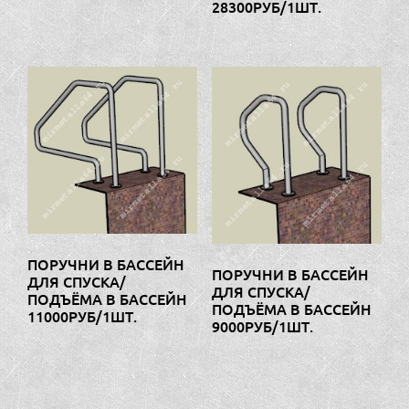
28300РУБ/1ШТ.
ПОРУЧНИ В БАССЕЙН
ПОРУЧНИ В БАССЕЙН
ДЛЯ СПУСКА/
ДЛЯ СПУСКА/
ПОДЪЁМА В БАССЕЙН
ПОДЪЁМА В БАССЕЙН
11000РУБ/1ШТ.
9000РУБ/1ШТ.