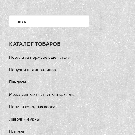
Найти:
КАТАЛОГ ТОВАРОВ
Перила из нержавеющей стали
Поручни для инвалидов
Пандусы
Межэтажные лестницы и крыльца
Перила холодная ковка
Лавочки и урны
Навесы