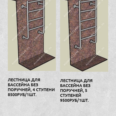
ЛЕСТНИЦА ДЛЯ
ЛЕСТНИЦА ДЛЯ
БАССЕЙНА БЕЗ
БАССЕЙНА БЕЗ
ПОРУЧНЕЙ, 4 СТУПЕНИ
ПОРУЧНЕЙ, 5
8500РУБ/1ШТ.
СТУПЕНЕЙ
9500РУБ/1ШТ.