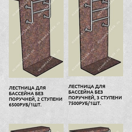
ЛЕСТНИЦА ДЛЯ
ЛЕСТНИЦА ДЛЯ
БАССЕЙНА БЕЗ
БАССЕЙНА БЕЗ
ПОРУЧНЕЙ, 3 СТУПЕНИ
ПОРУЧНЕЙ, 2 СТУПЕНИ
7500РУБ/1ШТ.
6500РУБ/1ШТ.