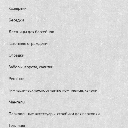
Козырьки
Беседки
Лестницы для бассейнов
Газонные ограждения
Оградки
Заборы, ворота, калитки
Решётки
Гимнастические-спортивные комплексы, качели
Мангалы
Парковочные аксессуары, столбики для парковки
Теплицы