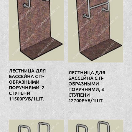
ЛЕСТНИЦА ДЛЯ
ЛЕСТНИЦА ДЛЯ
БАССЕЙНА С П-
БАССЕЙНА С П-
ОБРАЗНЫМИ
ОБРАЗНЫМИ
ПОРУЧНЯМИ, 2
ПОРУЧНЯМИ, 3
СТУПЕНИ
СТУПЕНИ
11500РУБ/1ШТ.
12700РУБ/1ШТ.