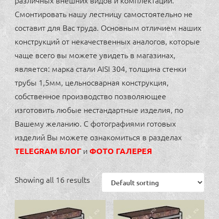
различных внешних видов и комплектаций.
Смонтировать нашу лестницу самостоятельно не
составит для Вас труда. Основным отличием наших
конструкций от некачественных аналогов, которые
чаще всего вы можете увидеть в магазинах,
является: марка стали AISI 304, толщина стенки
трубы 1,5мм, цельносварная конструкция,
собственное производство позволяющее
изготовить любые нестандартные изделия, по
Вашему желанию. С фотографиями готовых
изделий Вы можете ознакомиться в разделах
и
TELEGRAM БЛОГ
ФОТО ГАЛЕРЕЯ
Showing all 16 results