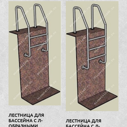
ЛЕСТНИЦА ДЛЯ
БАССЕЙНА С Л-
ЛЕСТНИЦА ДЛЯ
ОБРАЗНЫМИ
БАССЕЙНА С Л-