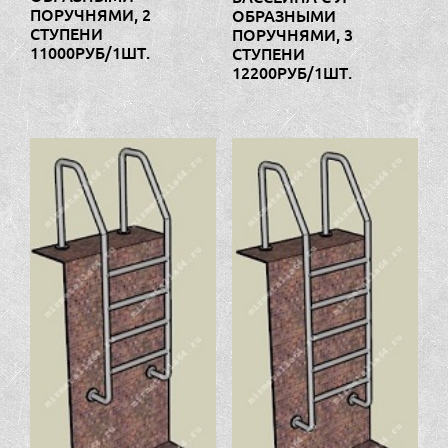
ПОРУЧНЯМИ, 2
ОБРАЗНЫМИ
СТУПЕНИ
ПОРУЧНЯМИ, 3
11000РУБ/1ШТ.
СТУПЕНИ
12200РУБ/1ШТ.