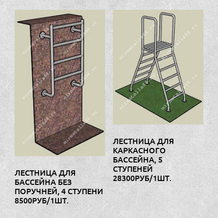
ЛЕСТНИЦА ДЛЯ
КАРКАСНОГО
БАССЕЙНА, 5
СТУПЕНЕЙ
ЛЕСТНИЦА ДЛЯ
28300РУБ/1ШТ.
БАССЕЙНА БЕЗ
ПОРУЧНЕЙ, 4 СТУПЕНИ
8500РУБ/1ШТ.