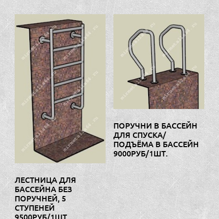
ПОРУЧНИ В БАССЕЙН
ДЛЯ СПУСКА/
ПОДЪЁМА В БАССЕЙН
9000РУБ/1ШТ.
ЛЕСТНИЦА ДЛЯ
БАССЕЙНА БЕЗ
ПОРУЧНЕЙ, 5
СТУПЕНЕЙ
9500РУБ/1ШТ.