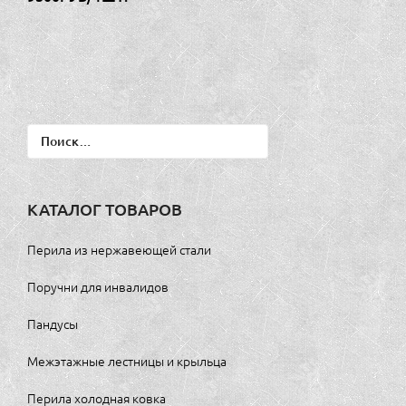
Найти:
КАТАЛОГ ТОВАРОВ
Перила из нержавеющей стали
Поручни для инвалидов
Пандусы
Межэтажные лестницы и крыльца
Перила холодная ковка