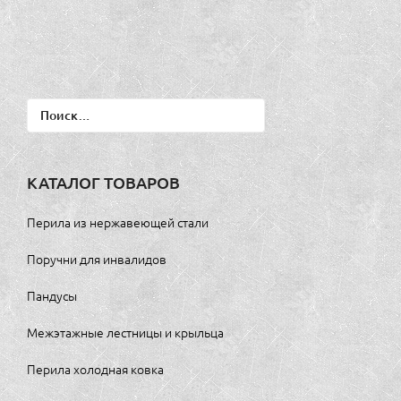
Найти:
КАТАЛОГ ТОВАРОВ
Перила из нержавеющей стали
Поручни для инвалидов
Пандусы
Межэтажные лестницы и крыльца
Перила холодная ковка