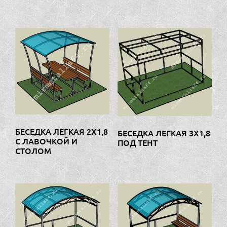
БЕСЕДКА ЛЕГКАЯ 2Х1,8
БЕСЕДКА ЛЕГКАЯ 3Х1,8
С ЛАВОЧКОЙ И
ПОД ТЕНТ
СТОЛОМ