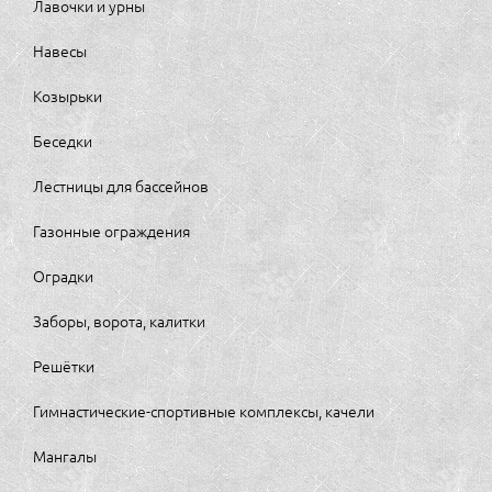
Лавочки и урны
Навесы
Козырьки
Беседки
Лестницы для бассейнов
Газонные ограждения
Оградки
Заборы, ворота, калитки
Решётки
Гимнастические-спортивные комплексы, качели
Мангалы