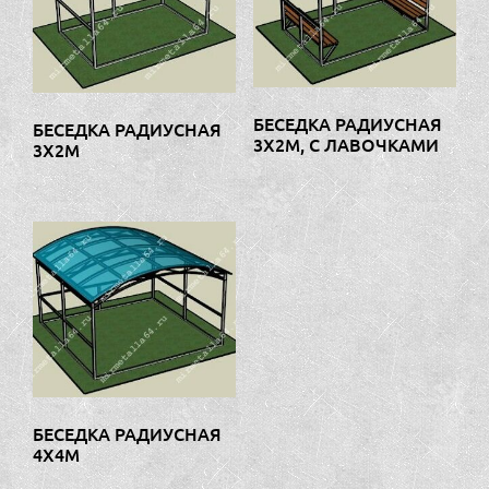
БЕСЕДКА РАДИУСНАЯ
БЕСЕДКА РАДИУСНАЯ
3Х2М, С ЛАВОЧКАМИ
3Х2М
БЕСЕДКА РАДИУСНАЯ
4Х4М