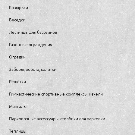
Козырьки
Беседки
Лестницы для бассейнов
Газонные ограждения
Оградки
Заборы, ворота, калитки
Решётки
Гимнастические-спортивные комплексы, качели
Мангалы
Парковочные аксессуары, столбики для парковки
Теплицы