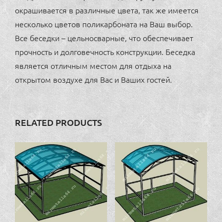
окрашивается в различные цвета, так же имеется
несколько цветов поликарбоната на Ваш выбор.
Все беседки – цельносварные, что обеспечивает
прочность и долговечность конструкции. Беседка
является отличным местом для отдыха на
открытом воздухе для Вас и Ваших гостей.
RELATED PRODUCTS