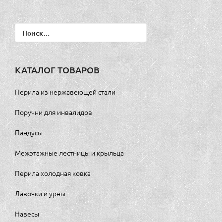
Найти:
КАТАЛОГ ТОВАРОВ
Перила из нержавеющей стали
Поручни для инвалидов
Пандусы
Межэтажные лестницы и крыльца
Перила холодная ковка
Лавочки и урны
Навесы