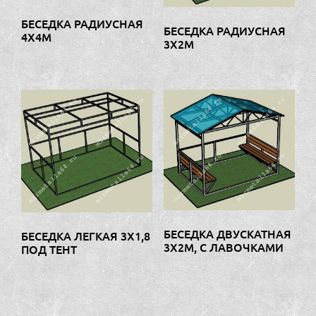
БЕСЕДКА РАДИУСНАЯ
БЕСЕДКА РАДИУСНАЯ
4Х4М
3Х2М
БЕСЕДКА ДВУСКАТНАЯ
БЕСЕДКА ЛЕГКАЯ 3Х1,8
3Х2М, С ЛАВОЧКАМИ
ПОД ТЕНТ