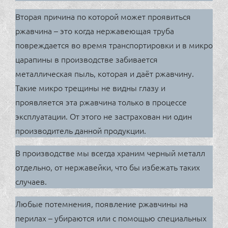
Вторая причина по которой может проявиться
ржавчина – это когда нержавеющая труба
повреждается во время транспортировки и в микро
царапины в производстве забивается
металлическая пыль, которая и даёт ржавчину.
Такие микро трещины не видны глазу и
проявляется эта ржавчина только в процессе
эксплуатации. От этого не застрахован ни один
производитель данной продукции.
В производстве мы всегда храним черный металл
отдельно, от нержавейки, что бы избежать таких
случаев.
Любые потемнения, появление ржавчины на
перилах – убираются или с помощью специальных