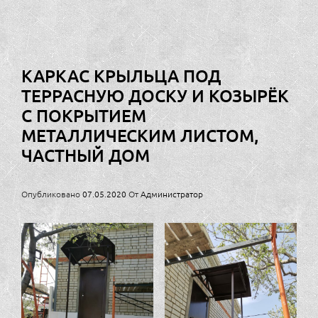
КАРКАС КРЫЛЬЦА ПОД
ТЕРРАСНУЮ ДОСКУ И КОЗЫРЁК
С ПОКРЫТИЕМ
МЕТАЛЛИЧЕСКИМ ЛИСТОМ,
ЧАСТНЫЙ ДОМ
Опубликовано
07.05.2020
От
Администратор