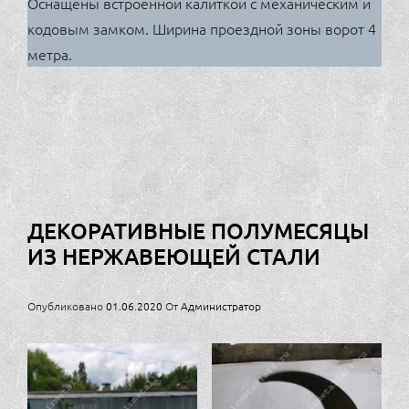
Оснащены встроенной калиткой с механическим и
кодовым замком. Ширина проездной зоны ворот 4
метра.
ДЕКОРАТИВНЫЕ ПОЛУМЕСЯЦЫ
ИЗ НЕРЖАВЕЮЩЕЙ СТАЛИ
Опубликовано
01.06.2020
От
Администратор