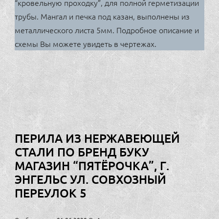
“кровельную проходку”, для полной герметизации
трубы. Мангал и печка под казан, выполнены из
металлического листа 5мм. Подробное описание и
схемы Вы можете увидеть в чертежах.
ПЕРИЛА ИЗ НЕРЖАВЕЮЩЕЙ
СТАЛИ ПО БРЕНД БУКУ
МАГАЗИН “ПЯТЁРОЧКА”, Г.
ЭНГЕЛЬС УЛ. СОВХОЗНЫЙ
ПЕРЕУЛОК 5