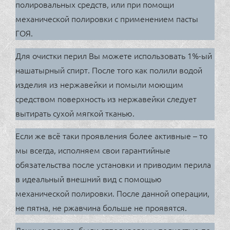
полировальных средств, или при помощи
механической полировки с применением пасты
ГОЯ.
Для очистки перил Вы можете использовать 1%-ый
нашатырный спирт. После того как полили водой
изделия из нержавейки и помыли моющим
средством поверхность из нержавейки следует
вытирать сухой мягкой тканью.
Если же всё таки проявления более активные – то
мы всегда, исполняем свои гарантийные
обязательства после установки и приводим перила
в идеальный внешний вид с помощью
механической полировки. После данной операции,
не пятна, не ржавчина больше не проявятся.