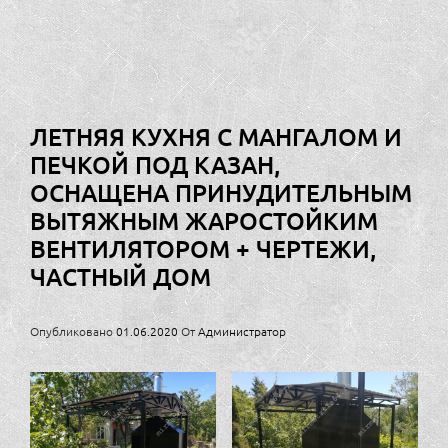
ЛЕТНЯЯ КУХНЯ С МАНГАЛОМ И
ПЕЧКОЙ ПОД КАЗАН,
ОСНАЩЕНА ПРИНУДИТЕЛЬНЫМ
ВЫТЯЖНЫМ ЖАРОСТОЙКИМ
ВЕНТИЛЯТОРОМ + ЧЕРТЕЖИ,
ЧАСТНЫЙ ДОМ
Опубликовано
01.06.2020
От
Администратор