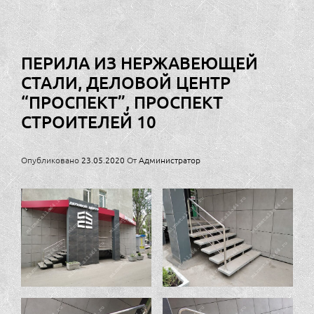
ПЕРИЛА ИЗ НЕРЖАВЕЮЩЕЙ
СТАЛИ, ДЕЛОВОЙ ЦЕНТР
“ПРОСПЕКТ”, ПРОСПЕКТ
СТРОИТЕЛЕЙ 10
Опубликовано
23.05.2020
От
Администратор