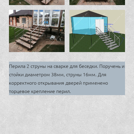
Перила 2 струны на сварке для беседки. Поручень и
стойки диаметром 38мм, струны 16мм. Для
корректного открывания дверей применено
торцевое крепление перил.