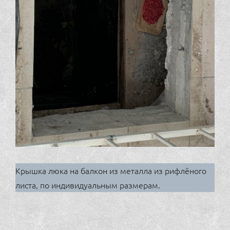
Крышка люка на балкон из металла из рифлёного
листа, по индивидуальным размерам.