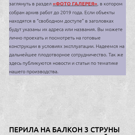
заглянуть в раздел
, в котором
«Ф
ОТО ГАЛЕРЕЯ
»
собран архив работ до 2019 года. Если объекты
находятся в “свободном доступе” в заголовках
будут указаны их адреса или названия. Вы можете
лично проехать и посмотреть на готовые
конструкции в условиях эксплуатации. Надеемся на
дальнейшее плодотворное сотрудничество. Так же
здесь публикуются новости и статьи по тематике
нашего производства.
ПЕРИЛА НА БАЛКОН 3 СТРУНЫ