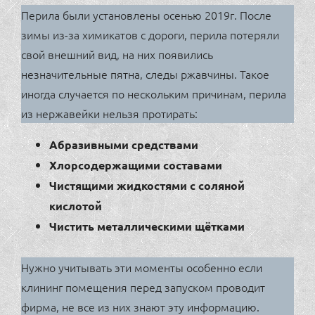
Перила были установлены осенью 2019г. После
зимы из-за химикатов с дороги, перила потеряли
свой внешний вид, на них появились
незначительные пятна, следы ржавчины. Такое
иногда случается по нескольким причинам, перила
из нержавейки нельзя протирать:
Абразивными средствами
Хлорсодержащими составами
Чистящими жидкостями с соляной
кислотой
Чистить металлическими щётками
Нужно учитывать эти моменты особенно если
клининг помещения перед запуском проводит
фирма, не все из них знают эту информацию.