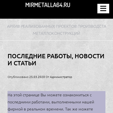
Перейти
MIRMETALLA64.RU
к
содержимому
АРХИВ РЕАЛИЗОВАННЫХ ПРОЕКТОВ ПРОИЗВОДСТА
МЕТАЛЛОКОНСТРУКЦИЙ
ПОСЛЕДНИЕ РАБОТЫ, НОВОСТИ
И СТАТЬИ
Опубликовано
25.03.2020
От
Администратор
На этой странице Вы можете ознакомиться с
последними работами, выполненными нашей
фирмой в реальном времени. Так же можете