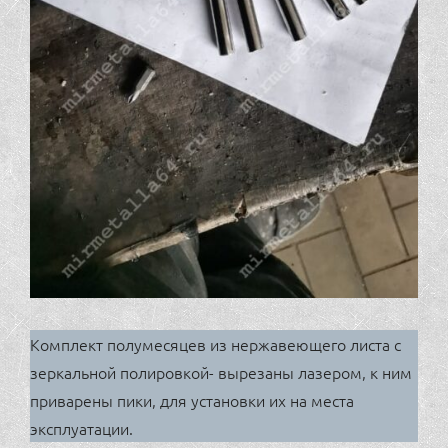
Комплект полумесяцев из нержавеющего листа с
зеркальной полировкой- вырезаны лазером, к ним
приварены пики, для установки их на места
эксплуатации.