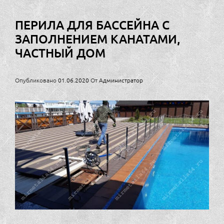
ПЕРИЛА ДЛЯ БАССЕЙНА С
ЗАПОЛНЕНИЕМ КАНАТАМИ,
ЧАСТНЫЙ ДОМ
Опубликовано
01.06.2020
От
Администратор