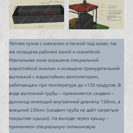
Летняя кухня с мангалом и печкой под казан, так
же оснащена рабочей зоной и скамейкой.
Мангальная зона окрашена специальной
жаростойкой эмалью и оснащена принудительной
вытяжкой с жаростойким вентилятором,
работающем при температуре до +150 градусов. В
виде вытяжной трубы – применяется сэндвич –
дымоход имеющий внутренний диаметр 150мм, а
внешний 230мм (сэндвич труба не даёт нагреться
покрытию крыши). На выходе через крышу –
применяем специальную силиконовую