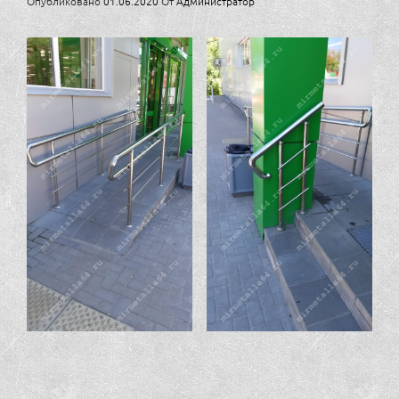
Опубликовано
01.06.2020
От
Администратор