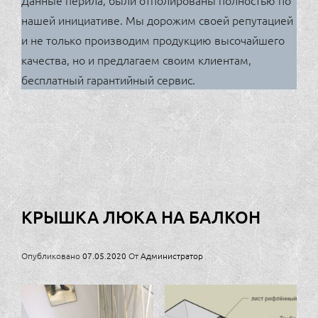
Данные перила, были отполированы полностью по
нашей инициативе. Мы дорожим своей репутацией
и не только производим продукцию высочайшего
качества, но и предлагаем своим клиентам,
бесплатный гарантийный сервис.
КРЫШКА ЛЮКА НА БАЛКОН
Опубликовано
07.05.2020
От
Администратор