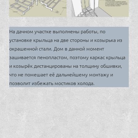
На дачном участке выполнены работы, по
установке крыльца на две стороны и козырька из
окрашенной стали. Дом в данной момент
зашивается пенопластом, поэтому каркас крыльца
и козырёк дистанцированы на толщину обшивки,
что не помешает её дальнейшему монтажу и
позволит избежать мостиков холода.