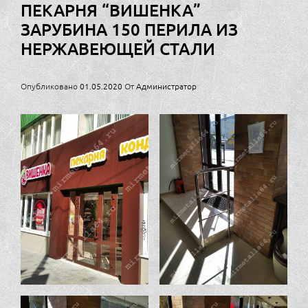
ПЕКАРНЯ “ВИШЕНКА”
ЗАРУБИНА 150 ПЕРИЛА ИЗ
НЕРЖАВЕЮЩЕЙ СТАЛИ
Опубликовано
01.05.2020
От
Администратор