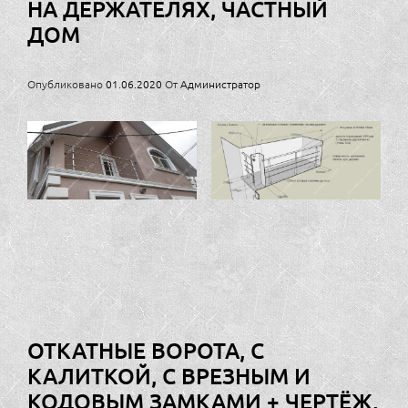
НА ДЕРЖАТЕЛЯХ, ЧАСТНЫЙ
ДОМ
Опубликовано
01.06.2020
От
Администратор
ОТКАТНЫЕ ВОРОТА, С
КАЛИТКОЙ, С ВРЕЗНЫМ И
КОДОВЫМ ЗАМКАМИ + ЧЕРТЁЖ,