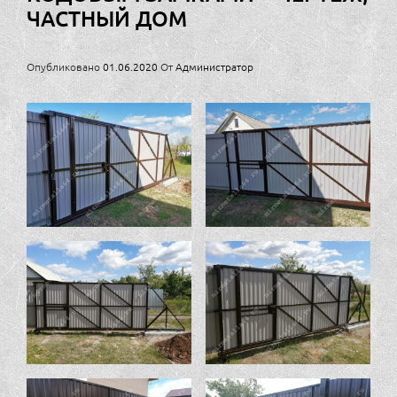
ЧАСТНЫЙ ДОМ
Опубликовано
01.06.2020
От
Администратор