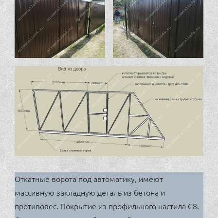
Откатные ворота под автоматику, имеют
массивную закладную деталь из бетона и
противовес. Покрытие из профильного настила С8.