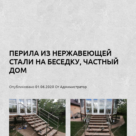
ПЕРИЛА ИЗ НЕРЖАВЕЮЩЕЙ
СТАЛИ НА БЕСЕДКУ, ЧАСТНЫЙ
ДОМ
Опубликовано
01.06.2020
От
Администратор