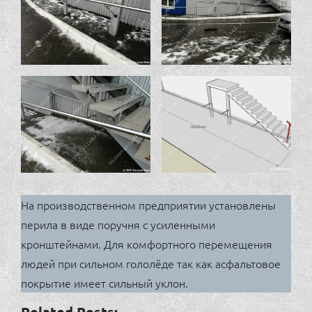
На производственном предприятии установлены
перила в виде поручня с усиленными
кронштейнами. Для комфортного перемещения
людей при сильном гололёде так как асфальтовое
покрытие имеет сильный уклон.