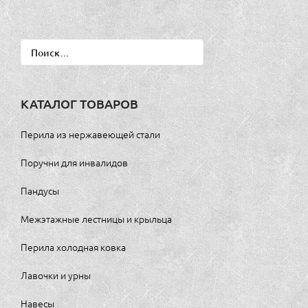
Найти:
КАТАЛОГ ТОВАРОВ
Перила из нержавеющей стали
Поручни для инвалидов
Пандусы
Межэтажные лестницы и крыльца
Перила холодная ковка
Лавочки и урны
Навесы