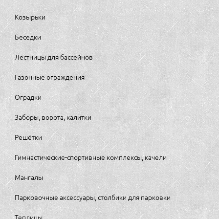
Козырьки
Беседки
Лестницы для бассейнов
Газонные ограждения
Оградки
Заборы, ворота, калитки
Решётки
Гимнастические-спортивные комплексы, качели
Мангалы
Парковочные аксессуары, столбики для парковки
Теплицы