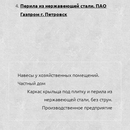
Перила из нержавеющей стали. ПАО
Газпром г. Петровск
НАВИГАЦИЯ
Навесы у хозяйственных помещений.
ПО
Частный дом
ЗАПИСЯМ
Каркас крыльца под плитку и перила из
нержавеющей стали, без струн.
Производственное предприятие