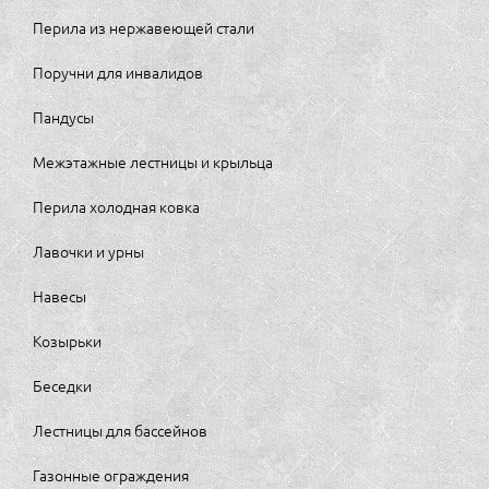
Перила из нержавеющей стали
Поручни для инвалидов
Пандусы
Межэтажные лестницы и крыльца
Перила холодная ковка
Лавочки и урны
Навесы
Козырьки
Беседки
Лестницы для бассейнов
Газонные ограждения