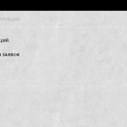
ТРУКЦИЙ
ЦИЙ.
Ы ЗАЯВОК