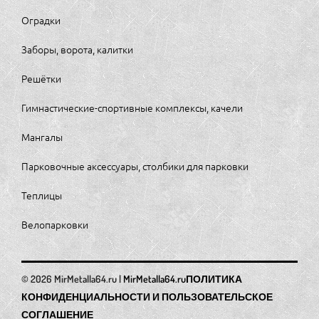
Оградки
Заборы, ворота, калитки
Решётки
Гимнастические-спортивные комплексы, качели
Мангалы
Парковочные аксессуары, столбики для парковки
Теплицы
Велопарковки
MirMetalla64.ru
ПОЛИТИКА
КОНФИДЕНЦИАЛЬНОСТИ И ПОЛЬЗОВАТЕЛЬСКОЕ
СОГЛАШЕНИЕ