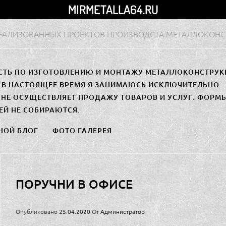
MIRMETALLA64.RU
РЕАЛИЗОВАННЫХ ПРОЕКТОВ ПРОИЗВОДСТА МЕТАЛЛОКОНС
СТЬ ПО ИЗГОТОВЛЕНИЮ И МОНТАЖУ МЕТАЛЛОКОНСТРУК
. В НАСТОЯЩЕЕ ВРЕМЯ Я ЗАНИМАЮСЬ ИСКЛЮЧИТЕЛЬНО
НЕ ОСУЩЕСТВЛЯЕТ ПРОДАЖУ ТОВАРОВ И УСЛУГ. ФОРМ
ЕЙ НЕ СОБИРАЮТСЯ.
НОЙ БЛОГ
ФОТО ГАЛЕРЕЯ
ПОРУЧНИ В ОФИСЕ
Опубликовано
25.04.2020
От
Администратор