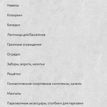
Навесы
Козырьки
Беседки
Лестницы для бассейнов
Газонные ограждения
Оградки
Заборы, ворота, калитки
Решётки
Гимнастические-спортивные комплексы, качели
Мангалы
Парковочные аксессуары, столбики для парковки