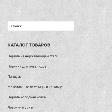
Найти:
КАТАЛОГ ТОВАРОВ
Перила из нержавеющей стали
Поручни для инвалидов
Пандусы
Межэтажные лестницы и крыльца
Перила холодная ковка
Лавочки и урны