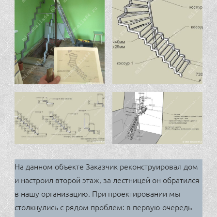
На данном объекте Заказчик реконструировал дом
и настроил второй этаж, за лестницей он обратился
в нашу организацию. При проектировании мы
столкнулись с рядом проблем: в первую очередь