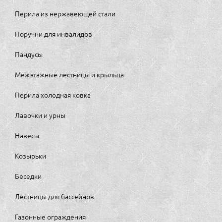
Перила из нержавеющей стали
Поручни для инвалидов
Пандусы
Межэтажные лестницы и крыльца
Перила холодная ковка
Лавочки и урны
Навесы
Козырьки
Беседки
Лестницы для бассейнов
Газонные ограждения