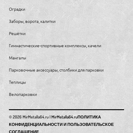
Оградки
Заборы, ворота, калитки
Решётки
Гимнастические-спортивные комплексы, качели
Мангалы
Парковочные аксессуары, столбики для парковки
Теплицы
Велопарковки
MirMetalla64.ru
ПОЛИТИКА
КОНФИДЕНЦИАЛЬНОСТИ И ПОЛЬЗОВАТЕЛЬСКОЕ
СОГЛАШЕНИЕ