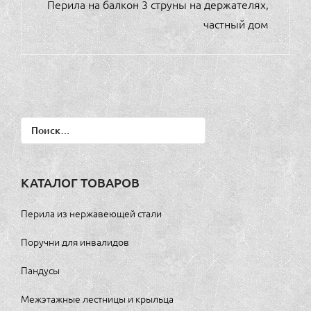
Перила на балкон 3 струны на держателях,
частный дом
Найти:
КАТАЛОГ ТОВАРОВ
Перила из нержавеющей стали
Поручни для инвалидов
Пандусы
Межэтажные лестницы и крыльца