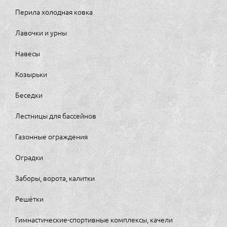
Перила холодная ковка
Лавочки и урны
Навесы
Козырьки
Беседки
Лестницы для бассейнов
Газонные ограждения
Оградки
Заборы, ворота, калитки
Решётки
Гимнастические-спортивные комплексы, качели