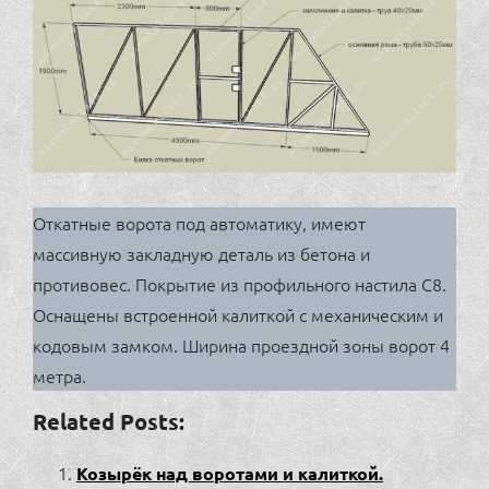
Откатные ворота под автоматику, имеют
массивную закладную деталь из бетона и
противовес. Покрытие из профильного настила С8.
Оснащены встроенной калиткой с механическим и
кодовым замком. Ширина проездной зоны ворот 4
метра.
Related Posts:
Козырёк над воротами и калиткой.