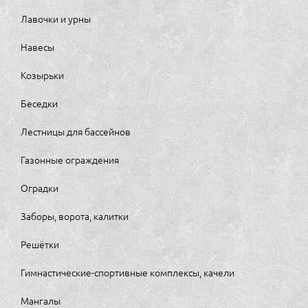
Лавочки и урны
Навесы
Козырьки
Беседки
Лестницы для бассейнов
Газонные ограждения
Оградки
Заборы, ворота, калитки
Решётки
Гимнастические-спортивные комплексы, качели
Мангалы