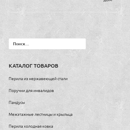
Найти:
КАТАЛОГ ТОВАРОВ
Перила из нержавеющей стали
Поручни для инвалидов
Пандусы
Межэтажные лестницы и крыльца
Перила холодная ковка