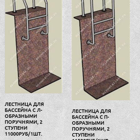
ЛЕСТНИЦА ДЛЯ
БАССЕЙНА С Л-
ЛЕСТНИЦА ДЛЯ
ОБРАЗНЫМИ
БАССЕЙНА С П-
ПОРУЧНЯМИ, 2
ОБРАЗНЫМИ
СТУПЕНИ
ПОРУЧНЯМИ, 2
11000РУБ/1ШТ.
СТУПЕНИ