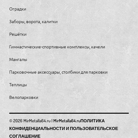
Оградки
Заборы, ворота, калитки
Решётки
Гимнастические-спортивные комплексы, качели
Мангалы
Парковочные аксессуары, столбики для парковки
Теплицы
Велопарковки
MirMetalla64.ru
ПОЛИТИКА
КОНФИДЕНЦИАЛЬНОСТИ И ПОЛЬЗОВАТЕЛЬСКОЕ
СОГЛАШЕНИЕ