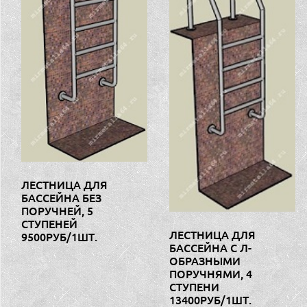
ЛЕСТНИЦА ДЛЯ
БАССЕЙНА БЕЗ
ПОРУЧНЕЙ, 5
СТУПЕНЕЙ
ЛЕСТНИЦА ДЛЯ
9500РУБ/1ШТ.
БАССЕЙНА С Л-
ОБРАЗНЫМИ
ПОРУЧНЯМИ, 4
СТУПЕНИ
13400РУБ/1ШТ.