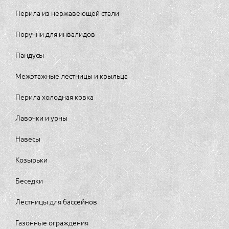
Перила из нержавеющей стали
Поручни для инвалидов
Пандусы
Межэтажные лестницы и крыльца
Перила холодная ковка
Лавочки и урны
Навесы
Козырьки
Беседки
Лестницы для бассейнов
Газонные ограждения