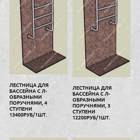
ЛЕСТНИЦА ДЛЯ
ЛЕСТНИЦА ДЛЯ
БАССЕЙНА С Л-
БАССЕЙНА С Л-
ОБРАЗНЫМИ
ОБРАЗНЫМИ
ПОРУЧНЯМИ, 4
ПОРУЧНЯМИ, 3
СТУПЕНИ
СТУПЕНИ
13400РУБ/1ШТ.
12200РУБ/1ШТ.