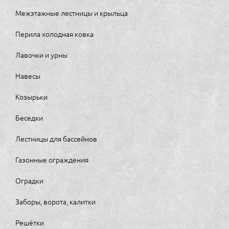
Межэтажные лестницы и крыльца
Перила холодная ковка
Лавочки и урны
Навесы
Козырьки
Беседки
Лестницы для бассейнов
Газонные ограждения
Оградки
Заборы, ворота, калитки
Решётки