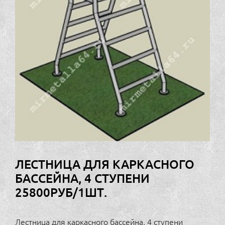
ЛЕСТНИЦА ДЛЯ КАРКАСНОГО
БАССЕЙНА, 4 СТУПЕНИ
25800РУБ/1ШТ.
Лестница для каркасного бассейна, 4 ступени