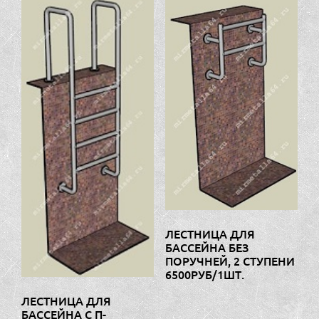
ЛЕСТНИЦА ДЛЯ
БАССЕЙНА БЕЗ
ПОРУЧНЕЙ, 2 СТУПЕНИ
6500РУБ/1ШТ.
ЛЕСТНИЦА ДЛЯ
БАССЕЙНА С П-