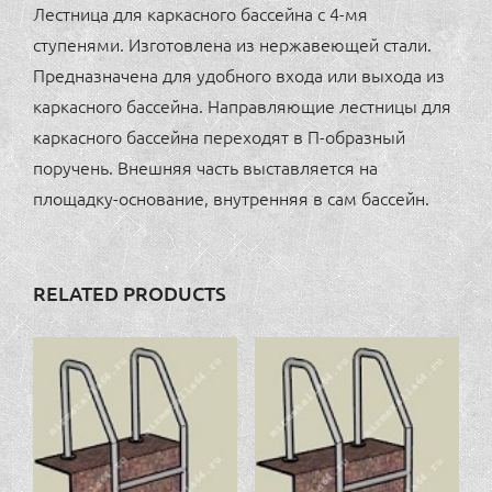
Лестница для каркасного бассейна с 4-мя
ступенями. Изготовлена из нержавеющей стали.
Предназначена для удобного входа или выхода из
каркасного бассейна. Направляющие лестницы для
каркасного бассейна переходят в П-образный
поручень. Внешняя часть выставляется на
площадку-основание, внутренняя в сам бассейн.
RELATED PRODUCTS