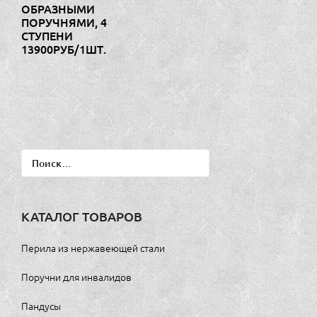
ОБРАЗНЫМИ
ПОРУЧНЯМИ, 4
СТУПЕНИ
13900РУБ/1ШТ.
Найти:
КАТАЛОГ ТОВАРОВ
Перила из нержавеющей стали
Поручни для инвалидов
Пандусы