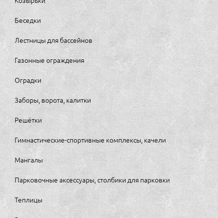
Козырьки
Беседки
Лестницы для бассейнов
Газонные ограждения
Оградки
Заборы, ворота, калитки
Решётки
Гимнастические-спортивные комплексы, качели
Мангалы
Парковочные аксессуары, столбики для парковки
Теплицы