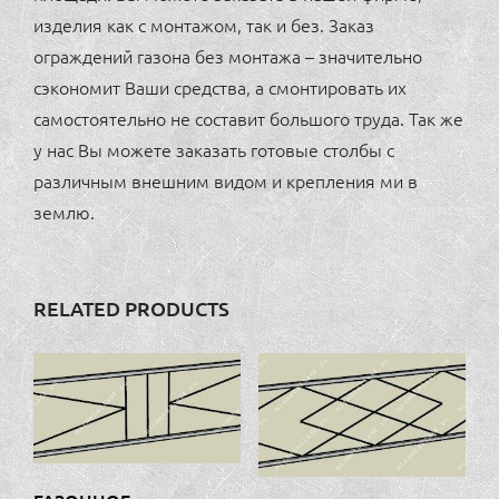
изделия как с монтажом, так и без. Заказ
ограждений газона без монтажа – значительно
сэкономит Ваши средства, а смонтировать их
самостоятельно не составит большого труда. Так же
у нас Вы можете заказать готовые столбы с
различным внешним видом и крепления ми в
землю.
RELATED PRODUCTS