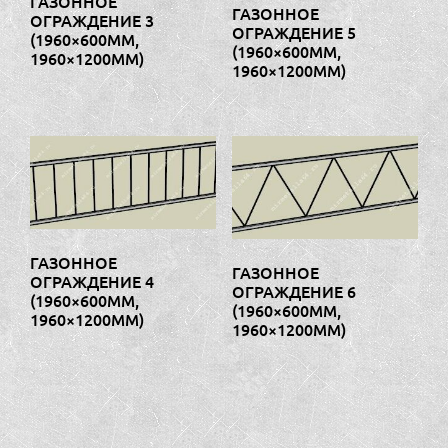
ГАЗОННОЕ
ГАЗОННОЕ
ОГРАЖДЕНИЕ 3
ОГРАЖДЕНИЕ 5
(1960×600ММ,
(1960×600ММ,
1960×1200ММ)
1960×1200ММ)
ГАЗОННОЕ
ГАЗОННОЕ
ОГРАЖДЕНИЕ 4
ОГРАЖДЕНИЕ 6
(1960×600ММ,
(1960×600ММ,
1960×1200ММ)
1960×1200ММ)