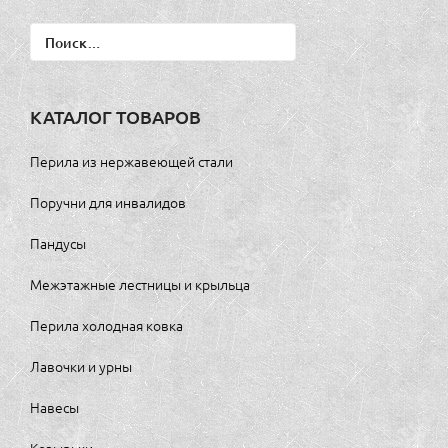
Найти:
КАТАЛОГ ТОВАРОВ
Перила из нержавеющей стали
Поручни для инвалидов
Пандусы
Межэтажные лестницы и крыльца
Перила холодная ковка
Лавочки и урны
Навесы