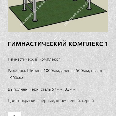
ГИМНАСТИЧЕСКИЙ КОМПЛЕКС 1
Гимнастический комплекс 1
Размеры: Ширина 1000мм, длина 2500мм, высота
1900мм
Выполнен: черн. сталь 57мм, 32мм
Цвет покраски – чёрный, коричневый, серый
Гимнастический