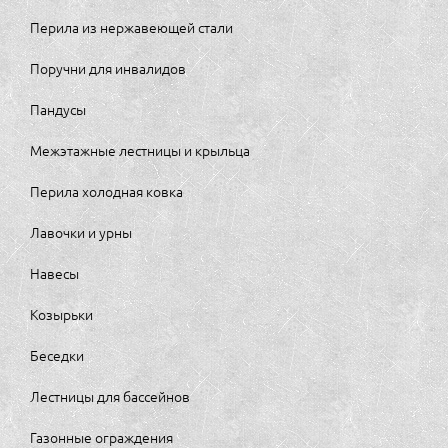
Перила из нержавеющей стали
Поручни для инвалидов
Пандусы
Межэтажные лестницы и крыльца
Перила холодная ковка
Лавочки и урны
Навесы
Козырьки
Беседки
Лестницы для бассейнов
Газонные ограждения