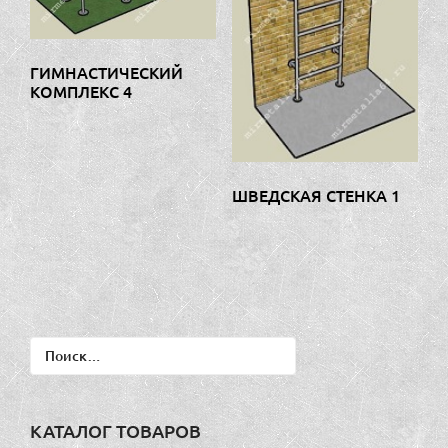
ГИМНАСТИЧЕСКИЙ
КОМПЛЕКС 4
ШВЕДСКАЯ СТЕНКА 1
Найти:
КАТАЛОГ ТОВАРОВ