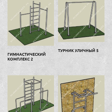
ТУРНИК УЛИЧНЫЙ 5
ГИМНАСТИЧЕСКИЙ
КОМПЛЕКС 2