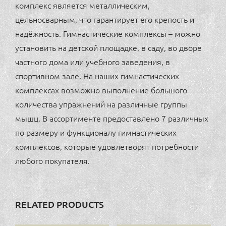
комплекс является металлическим,
цельносварным, что гарантирует его крепость и
надёжность. Гимнастические комплексы – можно
установить на детской площадке, в саду, во дворе
частного дома или учебного заведения, в
спортивном зале. На наших гимнастических
комплексах возможно выполнение большого
количества упражнений на различные группы
мышц. В ассортименте предоставлено 7 различных
по размеру и функционалу гимнастических
комплексов, которые удовлетворят потребности
любого покупателя.
RELATED PRODUCTS