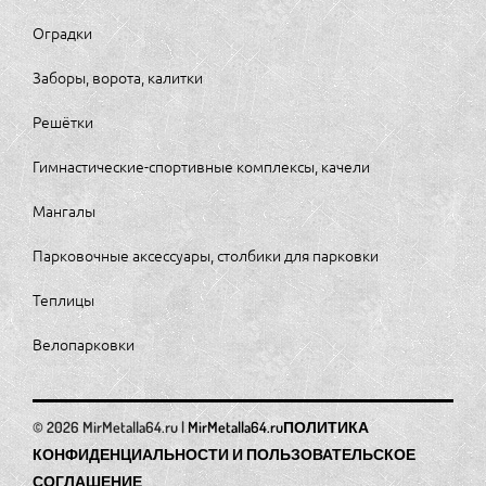
Оградки
Заборы, ворота, калитки
Решётки
Гимнастические-спортивные комплексы, качели
Мангалы
Парковочные аксессуары, столбики для парковки
Теплицы
Велопарковки
MirMetalla64.ru
ПОЛИТИКА
КОНФИДЕНЦИАЛЬНОСТИ И ПОЛЬЗОВАТЕЛЬСКОЕ
СОГЛАШЕНИЕ