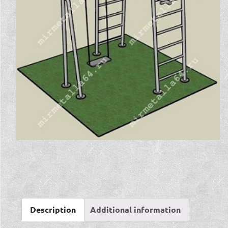
Description
Additional information