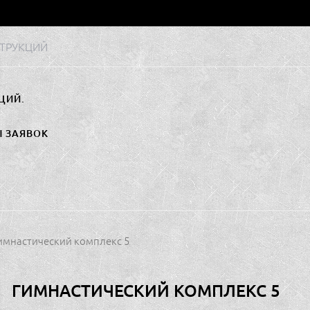
ТРУКЦИЙ
ЦИЙ.
Ы ЗАЯВОК
Гимнастический комплекс 5
ГИМНАСТИЧЕСКИЙ КОМПЛЕКС 5