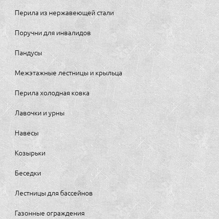
Перила из нержавеющей стали
Поручни для инвалидов
Пандусы
Межэтажные лестницы и крыльца
Перила холодная ковка
Лавочки и урны
Навесы
Козырьки
Беседки
Лестницы для бассейнов
Газонные ограждения