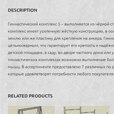
DESCRIPTION
Гимнастический комплекс 5 – выполняется из чёрной с
комплекс имеет усиленную жёсткую конструкцию, в ос
землю или же пластину для крепления на анкера. Гимн
цельносварным, что гарантирует его крепость и надёжн
детской площадке, в саду, во дворе частного дома или 
гимнастических комплексах возможно выполнение бол
мышц. В ассортименте предоставлено 7 различных по 
которые удовлетворят потребности любого покупателя
RELATED PRODUCTS