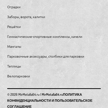
Оградки
Заборы, ворота, калитки
Решётки
Гимнастические-спортивные комплексы, качели
Мангалы
Парковочные аксессуары, столбики для парковки
Теплицы
Велопарковки
MirMetalla64.ru
ПОЛИТИКА
КОНФИДЕНЦИАЛЬНОСТИ И ПОЛЬЗОВАТЕЛЬСКОЕ
СОГЛАШЕНИЕ