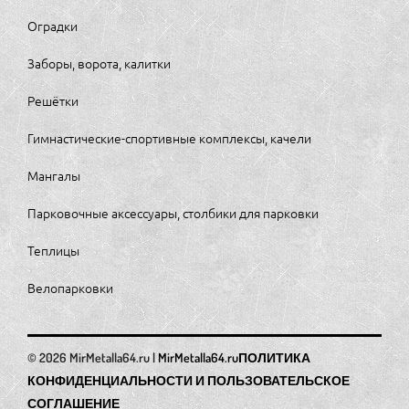
Оградки
Заборы, ворота, калитки
Решётки
Гимнастические-спортивные комплексы, качели
Мангалы
Парковочные аксессуары, столбики для парковки
Теплицы
Велопарковки
MirMetalla64.ru
ПОЛИТИКА
КОНФИДЕНЦИАЛЬНОСТИ И ПОЛЬЗОВАТЕЛЬСКОЕ
СОГЛАШЕНИЕ