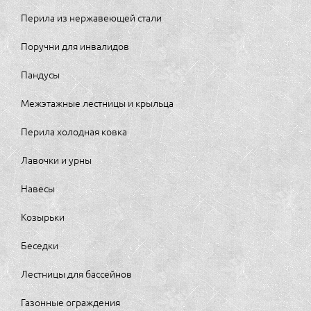
Перила из нержавеющей стали
Поручни для инвалидов
Пандусы
Межэтажные лестницы и крыльца
Перила холодная ковка
Лавочки и урны
Навесы
Козырьки
Беседки
Лестницы для бассейнов
Газонные ограждения