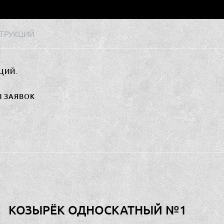
ТРУКЦИЙ
ЦИЙ.
Ы ЗАЯВОК
КОЗЫРЁК ОДНОСКАТНЫЙ №1