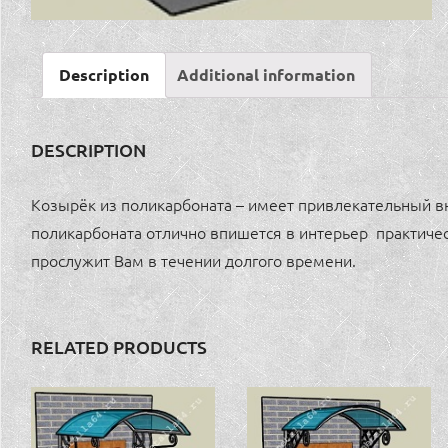
Description
Additional information
DESCRIPTION
Козырёк из поликарбоната – имеет привлекательный вн
поликарбоната отлично впишется в интерьер практиче
прослужит Вам в течении долгого времени.
RELATED PRODUCTS