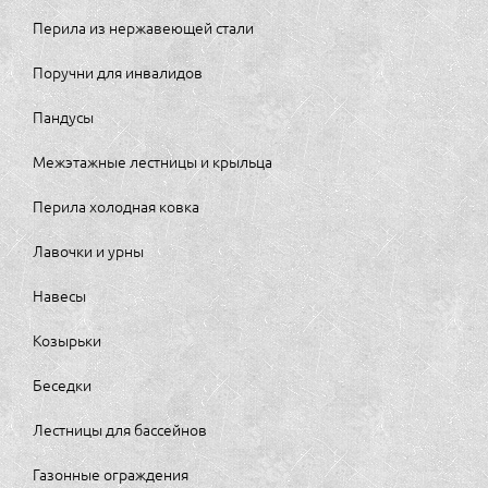
Перила из нержавеющей стали
Поручни для инвалидов
Пандусы
Межэтажные лестницы и крыльца
Перила холодная ковка
Лавочки и урны
Навесы
Козырьки
Беседки
Лестницы для бассейнов
Газонные ограждения