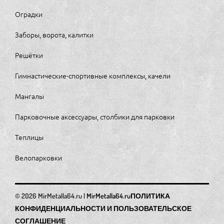
Оградки
Заборы, ворота, калитки
Решётки
Гимнастические-спортивные комплексы, качели
Мангалы
Парковочные аксессуары, столбики для парковки
Теплицы
Велопарковки
MirMetalla64.ru
ПОЛИТИКА
КОНФИДЕНЦИАЛЬНОСТИ И ПОЛЬЗОВАТЕЛЬСКОЕ
СОГЛАШЕНИЕ