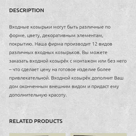
DESCRIPTION
Входные козырьки могут быть различные по
форме, цвету, декоративным элементам,
покрытию. Наша фирма производит 12 видов
различных входных козырьков. Вы можете
заказать входной козырёк с монтажом или без него
– что сделает цену на готовое изделие более
привлекательной. Входной козырёк дополнит Ваш
дом оконченным внешним видом и придаст ему
дополнительную красоту.
RELATED PRODUCTS