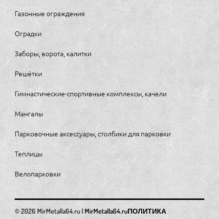
Газонные ограждения
Оградки
Заборы, ворота, калитки
Решётки
Гимнастические-спортивные комплексы, качели
Мангалы
Парковочные аксессуары, столбики для парковки
Теплицы
Велопарковки
MirMetalla64.ru
ПОЛИТИКА