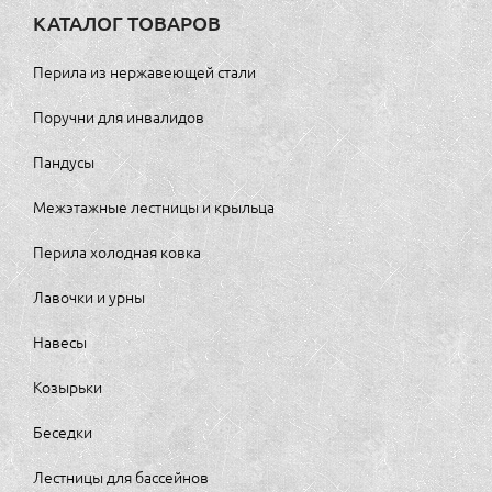
КАТАЛОГ ТОВАРОВ
Перила из нержавеющей стали
Поручни для инвалидов
Пандусы
Межэтажные лестницы и крыльца
Перила холодная ковка
Лавочки и урны
Навесы
Козырьки
Беседки
Лестницы для бассейнов