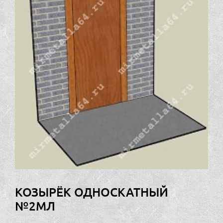
КОЗЫРЁК ОДНОСКАТНЫЙ
№2МЛ