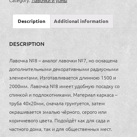
Description
Additional information
DESCRIPTION
Лавочка №8 – аналог лавочки №7, но оснащена
дополнительными декоративными радиусными
элементами. Изготавливается длинною 1500 и
2000мм. Лавочка №8 имеет удобную посадку со
спинкой и подлокотниками. Материал каркаса –
труба 40х20мм, сначала грунтуется, затем
окрашивается эмалью чёрного, серого или
коричневого цвета. Подойдёт как для сада и
частного дома, так и для общественных мест.