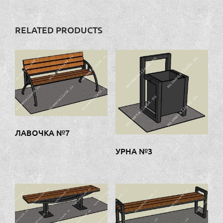
RELATED PRODUCTS
ЛАВОЧКА №7
УРНА №3