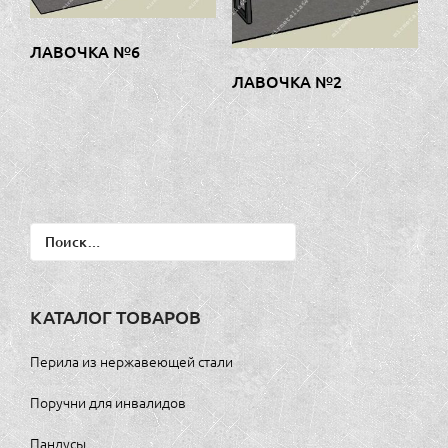
ЛАВОЧКА №6
ЛАВОЧКА №2
Найти:
КАТАЛОГ ТОВАРОВ
Перила из нержавеющей стали
Поручни для инвалидов
Пандусы