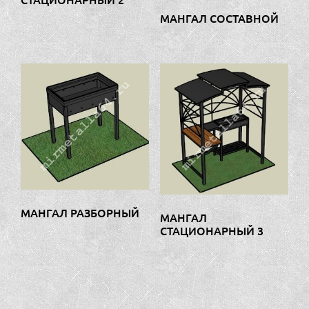
МАНГАЛ СОСТАВНОЙ
МАНГАЛ РАЗБОРНЫЙ
МАНГАЛ
СТАЦИОНАРНЫЙ 3