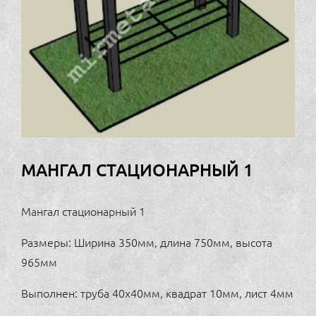
МАНГАЛ СТАЦИОНАРНЫЙ 1
Мангал стационарный 1
Размеры: Ширина 350мм, длина 750мм, высота
965мм
Выполнен: труба 40х40мм, квадрат 10мм, лист 4мм