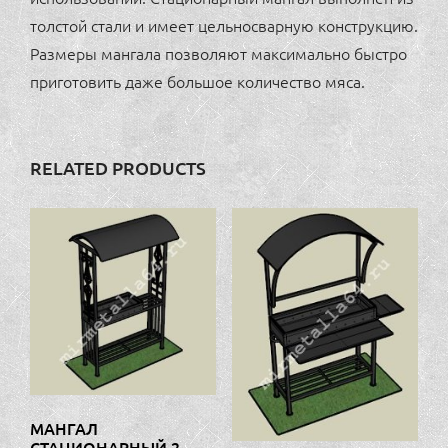
толстой стали и имеет цельносварную конструкцию.
Размеры мангала позволяют максимально быстро
приготовить даже большое количество мяса.
RELATED PRODUCTS
МАНГАЛ
СТАЦИОНАРНЫЙ 2