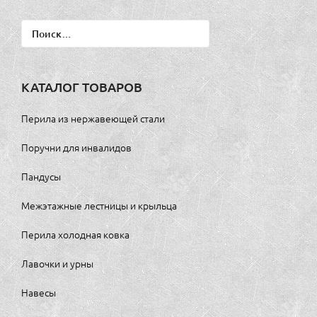
Найти:
КАТАЛОГ ТОВАРОВ
Перила из нержавеющей стали
Поручни для инвалидов
Пандусы
Межэтажные лестницы и крыльца
Перила холодная ковка
Лавочки и урны
Навесы