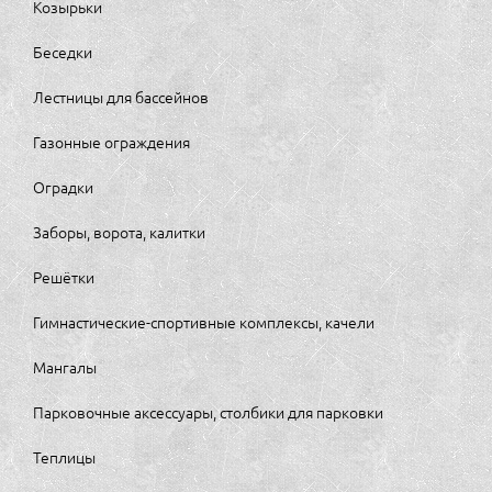
Козырьки
Беседки
Лестницы для бассейнов
Газонные ограждения
Оградки
Заборы, ворота, калитки
Решётки
Гимнастические-спортивные комплексы, качели
Мангалы
Парковочные аксессуары, столбики для парковки
Теплицы