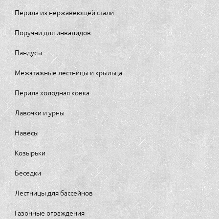
Перила из нержавеющей стали
Поручни для инвалидов
Пандусы
Межэтажные лестницы и крыльца
Перила холодная ковка
Лавочки и урны
Навесы
Козырьки
Беседки
Лестницы для бассейнов
Газонные ограждения