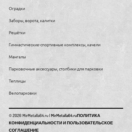
Оградки
Заборы, ворота, калитки
Решётки
Гимнастические-спортивные комплексы, качели
Мангалы
Парковочные аксессуары, столбики для парковки
Теплицы
Велопарковки
MirMetalla64.ru
ПОЛИТИКА
КОНФИДЕНЦИАЛЬНОСТИ И ПОЛЬЗОВАТЕЛЬСКОЕ
СОГЛАШЕНИЕ