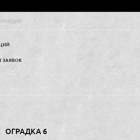
ТРУКЦИЙ
ЦИЙ.
Ы ЗАЯВОК
ОГРАДКА 6