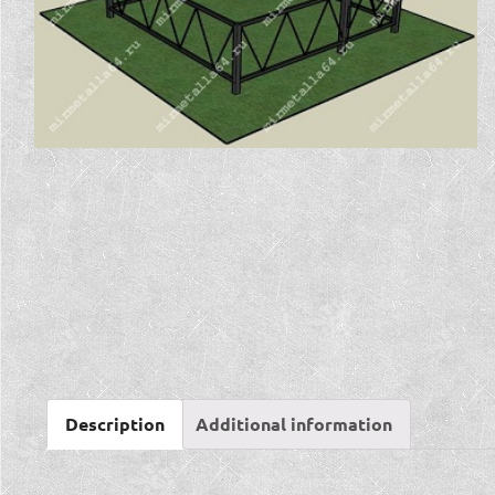
Description
Additional information