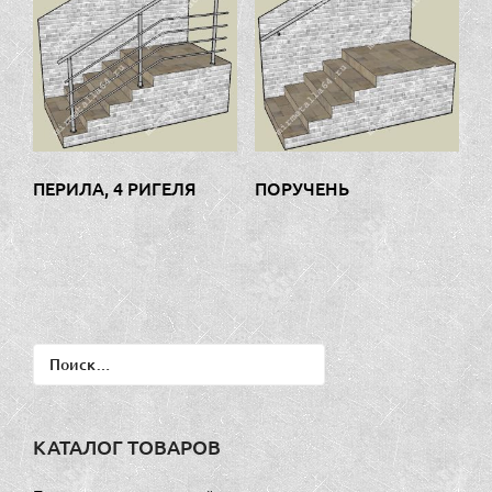
ПЕРИЛА, 4 РИГЕЛЯ
ПОРУЧЕНЬ
Найти:
КАТАЛОГ ТОВАРОВ