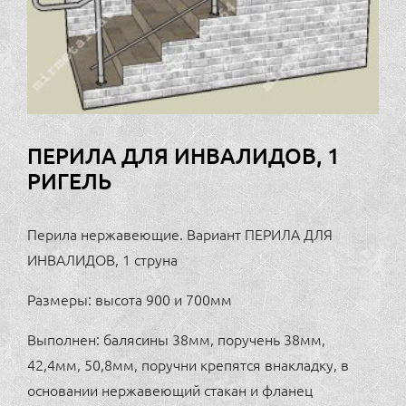
ПЕРИЛА ДЛЯ ИНВАЛИДОВ, 1
РИГЕЛЬ
Перила нержавеющие. Вариант ПЕРИЛА ДЛЯ
ИНВАЛИДОВ, 1 струна
Размеры: высота 900 и 700мм
Выполнен: балясины 38мм, поручень 38мм,
42,4мм, 50,8мм, поручни крепятся внакладку, в
основании нержавеющий стакан и фланец