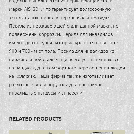
изделия выполняются из нержавеющей стали
марки AISI 304, что гарантирует долгосрочную
эксплуатацию перил в первоначальном виде.
Перила из нержавеющей стали данной марки, не
подвержены коррозии. Перила для инвалидов
имеют два поручня, которые крепятся на высоте
900 и 700мм от пола. Перила для инвалидов из
нержавеющей стали чаще всего устанавливаются
на пандусах, для комфортного перемещения людей
на колясках. Наша фирма так же изготавливает
различные виды поручней для инвалидов,
инвалидные пандусы и аппарели.
RELATED PRODUCTS