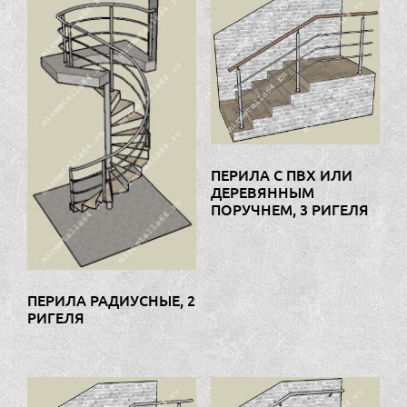
ПЕРИЛА С ПВХ ИЛИ
ДЕРЕВЯННЫМ
ПОРУЧНЕМ, 3 РИГЕЛЯ
ПЕРИЛА РАДИУСНЫЕ, 2
РИГЕЛЯ