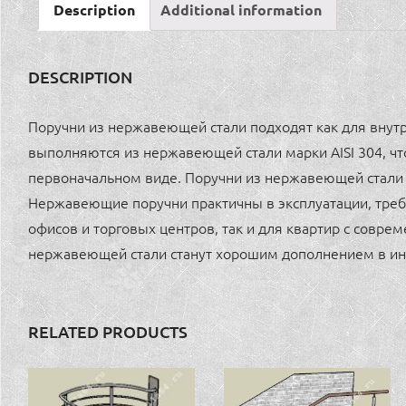
Description
Additional information
DESCRIPTION
Поручни из нержавеющей стали подходят как для внутр
выполняются из нержавеющей стали марки AISI 304, чт
первоначальном виде. Поручни из нержавеющей стали 
Нержавеющие поручни практичны в эксплуатации, треб
офисов и торговых центров, так и для квартир с совр
нержавеющей стали станут хорошим дополнением в ин
RELATED PRODUCTS