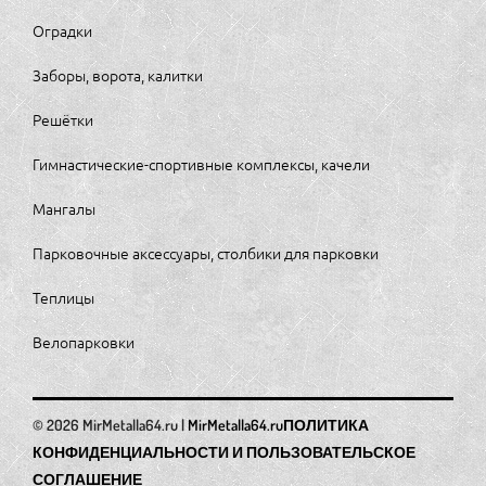
Оградки
Заборы, ворота, калитки
Решётки
Гимнастические-спортивные комплексы, качели
Мангалы
Парковочные аксессуары, столбики для парковки
Теплицы
Велопарковки
MirMetalla64.ru
ПОЛИТИКА
КОНФИДЕНЦИАЛЬНОСТИ И ПОЛЬЗОВАТЕЛЬСКОЕ
СОГЛАШЕНИЕ