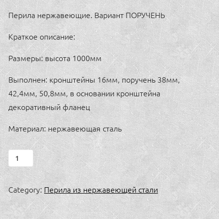
Перила нержавеющие. Вариант ПОРУЧЕНЬ
Краткое описание:
Размеры: высота 1000мм
Выполнен: кронштейны 16мм, поручень 38мм,
42,4мм, 50,8мм, в основании кронштейна
декоративный фланец
Материал: нержавеющая сталь
ПОРУЧЕНЬ
quantity
Category:
Перила из нержавеющей стали