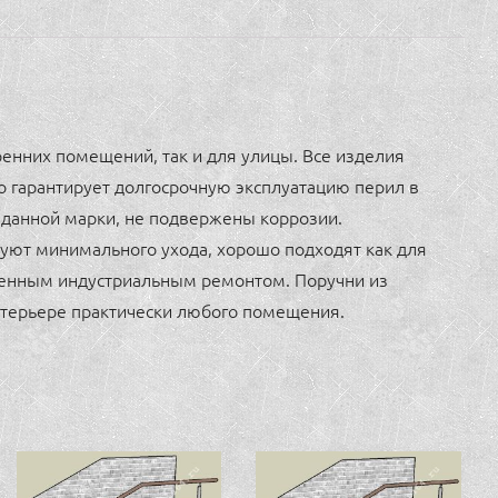
енних помещений, так и для улицы. Все изделия
о гарантирует долгосрочную эксплуатацию перил в
данной марки, не подвержены коррозии.
уют минимального ухода, хорошо подходят как для
еменным индустриальным ремонтом. Поручни из
терьере практически любого помещения.