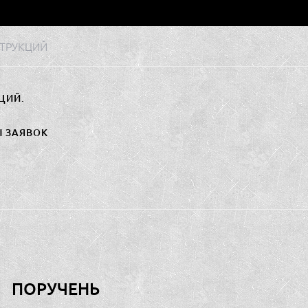
ТРУКЦИЙ
ЦИЙ.
Ы ЗАЯВОК
ПОРУЧЕНЬ