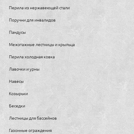
Перила из нержавеющей стали
Поручни для инвалидов
Пандусы
Межэтажные лестницы и крыльца
Перила холодная ковка
Лавочки и урны
Навесы
Козырьки
Беседки
Лестницы для бассейнов
Газонные ограждения