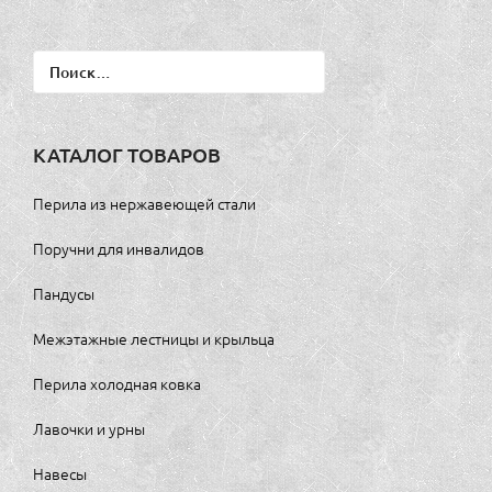
Найти:
КАТАЛОГ ТОВАРОВ
Перила из нержавеющей стали
Поручни для инвалидов
Пандусы
Межэтажные лестницы и крыльца
Перила холодная ковка
Лавочки и урны
Навесы