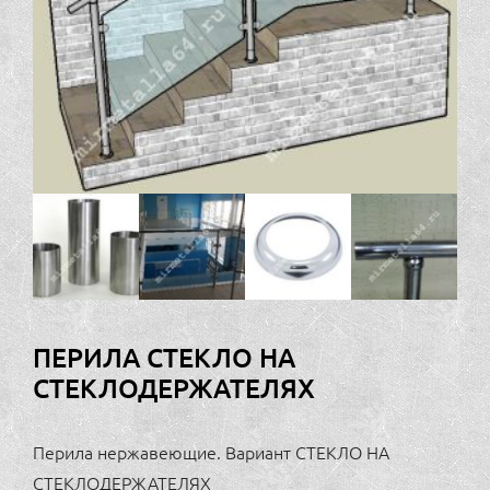
ПЕРИЛА СТЕКЛО НА
СТЕКЛОДЕРЖАТЕЛЯХ
Перила нержавеющие. Вариант СТЕКЛО НА
СТЕКЛОДЕРЖАТЕЛЯХ