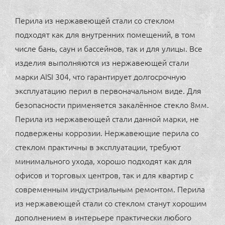
Перила из нержавеющей стали со стеклом
подходят как для внутренних помещений, в том
числе бань, саун и бассейнов, так и для улицы. Все
изделия выполняются из нержавеющей стали
марки AISI 304, что гарантирует долгосрочную
эксплуатацию перил в первоначальном виде. Для
безопасности применяется закалённое стекло 8мм.
Перила из нержавеющей стали данной марки, не
подвержены коррозии. Нержавеющие перила со
стеклом практичны в эксплуатации, требуют
минимального ухода, хорошо подходят как для
офисов и торговых центров, так и для квартир с
современным индустриальным ремонтом. Перила
из нержавеющей стали со стеклом станут хорошим
дополнением в интерьере практически любого