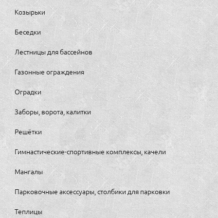
Козырьки
Беседки
Лестницы для бассейнов
Газонные ограждения
Оградки
Заборы, ворота, калитки
Решётки
Гимнастические-спортивные комплексы, качели
Мангалы
Парковочные аксессуары, столбики для парковки
Теплицы