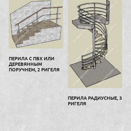
ПЕРИЛА С ПВХ ИЛИ
ДЕРЕВЯННЫМ
ПОРУЧНЕМ, 2 РИГЕЛЯ
ПЕРИЛА РАДИУСНЫЕ, 3
РИГЕЛЯ