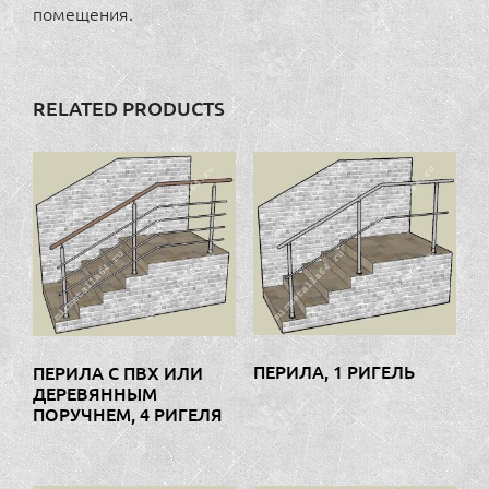
помещения.
RELATED PRODUCTS
ПЕРИЛА, 1 РИГЕЛЬ
ПЕРИЛА С ПВХ ИЛИ
ДЕРЕВЯННЫМ
ПОРУЧНЕМ, 4 РИГЕЛЯ