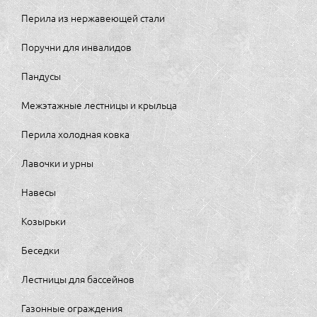
Перила из нержавеющей стали
Поручни для инвалидов
Пандусы
Межэтажные лестницы и крыльца
Перила холодная ковка
Лавочки и урны
Навесы
Козырьки
Беседки
Лестницы для бассейнов
Газонные ограждения