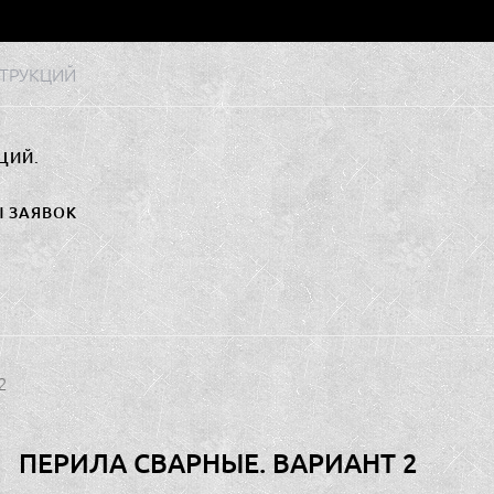
ТРУКЦИЙ
ЦИЙ.
Ы ЗАЯВОК
2
ПЕРИЛА СВАРНЫЕ. ВАРИАНТ 2