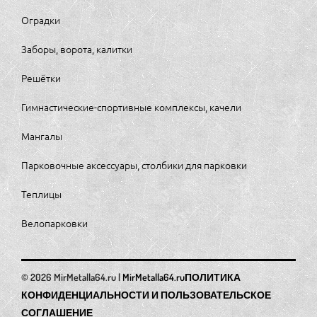
Оградки
Заборы, ворота, калитки
Решётки
Гимнастические-спортивные комплексы, качели
Мангалы
Парковочные аксессуары, столбики для парковки
Теплицы
Велопарковки
MirMetalla64.ru
ПОЛИТИКА
КОНФИДЕНЦИАЛЬНОСТИ И ПОЛЬЗОВАТЕЛЬСКОЕ
СОГЛАШЕНИЕ