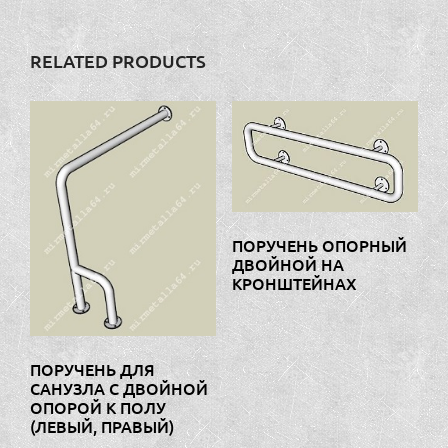
RELATED PRODUCTS
ПОРУЧЕНЬ ОПОРНЫЙ
ДВОЙНОЙ НА
КРОНШТЕЙНАХ
ПОРУЧЕНЬ ДЛЯ
САНУЗЛА С ДВОЙНОЙ
ОПОРОЙ К ПОЛУ
(ЛЕВЫЙ, ПРАВЫЙ)