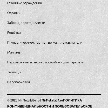
Газонные ограждения
Оградки
Заборы, ворота, калитки
Решётки
Гимнастические-спортивные комплексы, качели
Мангалы
Парковочные аксессуары, столбики для парковки
Теплицы
Велопарковки
MirMetalla64.ru
ПОЛИТИКА
КОНФИДЕНЦИАЛЬНОСТИ И ПОЛЬЗОВАТЕЛЬСКОЕ