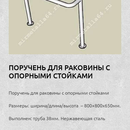
ПОРУЧЕНЬ ДЛЯ РАКОВИНЫ С
ОПОРНЫМИ СТОЙКАМИ
Поручень для раковины с опорными стойками
Размеры: ширина/длина/высота – 800×800х650мм.
Выполнен: труба 38мм. Нержавеющая сталь