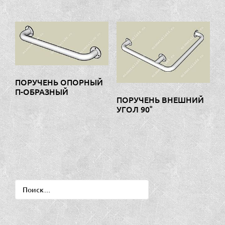
ПОРУЧЕНЬ ОПОРНЫЙ
П-ОБРАЗНЫЙ
ПОРУЧЕНЬ ВНЕШНИЙ
УГОЛ 90°
Найти: