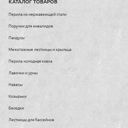
КАТАЛОГ ТОВАРОВ
Перила из нержавеющей стали
Поручни для инвалидов
Пандусы
Межэтажные лестницы и крыльца
Перила холодная ковка
Лавочки и урны
Навесы
Козырьки
Беседки
Лестницы для бассейнов