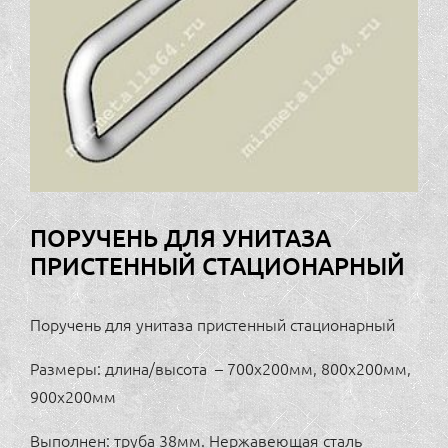
ПОРУЧЕНЬ ДЛЯ УНИТАЗА
ПРИСТЕННЫЙ СТАЦИОНАРНЫЙ
Поручень для унитаза пристенный стационарный
Размеры: длина/высота – 700х200мм, 800х200мм,
900х200мм
Выполнен: труба 38мм. Нержавеющая сталь