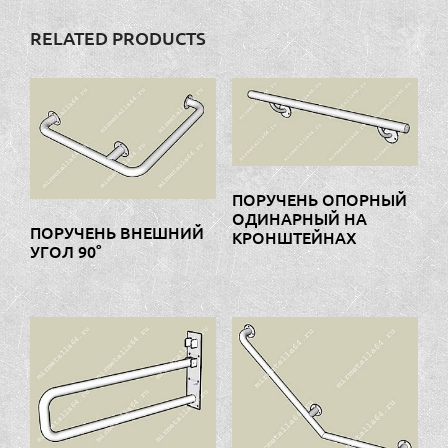
RELATED PRODUCTS
ПОРУЧЕНЬ ОПОРНЫЙ
ОДИНАРНЫЙ НА
ПОРУЧЕНЬ ВНЕШНИЙ
КРОНШТЕЙНАХ
УГОЛ 90°