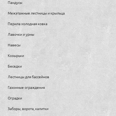
Пандусы
Межэтажные лестницы и крыльца
Перила холодная ковка
Лавочки и урны
Навесы
Козырьки
Беседки
Лестницы для бассейнов
Газонные ограждения
Оградки
Заборы, ворота, калитки