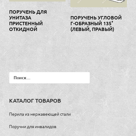
ПОРУЧЕНЬ ДЛЯ
ПОРУЧЕНЬ УГЛОВОЙ
УНИТАЗА
Г-ОБРАЗНЫЙ 135˚
ПРИСТЕННЫЙ
(ЛЕВЫЙ, ПРАВЫЙ)
ОТКИДНОЙ
Найти:
КАТАЛОГ ТОВАРОВ
Перила из нержавеющей стали
Поручни для инвалидов