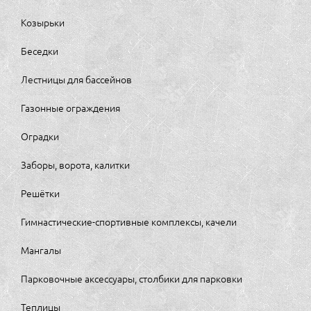
Козырьки
Беседки
Лестницы для бассейнов
Газонные ограждения
Оградки
Заборы, ворота, калитки
Решётки
Гимнастические-спортивные комплексы, качели
Мангалы
Парковочные аксессуары, столбики для парковки
Теплицы