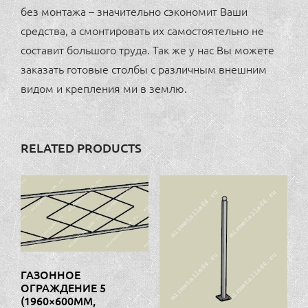
без монтажа – значительно сэкономит Ваши
средства, а смонтировать их самостоятельно не
составит большого труда. Так же у нас Вы можете
заказать готовые столбы с различным внешним
видом и крепления ми в землю.
RELATED PRODUCTS
ГАЗОННОЕ
ОГРАЖДЕНИЕ 5
(1960×600ММ,