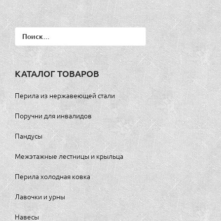
Найти:
КАТАЛОГ ТОВАРОВ
Перила из нержавеющей стали
Поручни для инвалидов
Пандусы
Межэтажные лестницы и крыльца
Перила холодная ковка
Лавочки и урны
Навесы