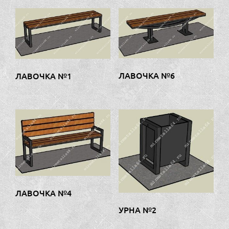
ЛАВОЧКА №6
ЛАВОЧКА №1
ЛАВОЧКА №4
УРНА №2