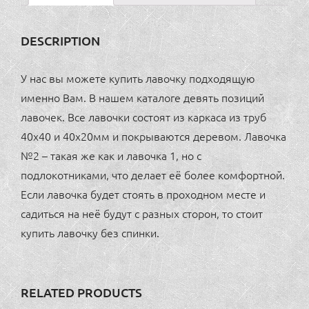
DESCRIPTION
У нас вы можете купить лавочку подходящую
именно Вам. В нашем каталоге девять позиций
лавочек. Все лавочки состоят из каркаса из труб
40х40 и 40х20мм и покрываются деревом. Лавочка
№2 – такая же как и лавочка 1, но с
подлокотниками, что делает её более комфортной.
Если лавочка будет стоять в проходном месте и
садиться на неё будут с разных сторон, то стоит
купить лавочку без спинки.
RELATED PRODUCTS