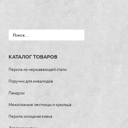
Найти:
КАТАЛОГ ТОВАРОВ
Перила из нержавеющей стали
Поручни для инвалидов
Пандусы
Межэтажные лестницы и крыльца
Перила холодная ковка
Лавочки и урны