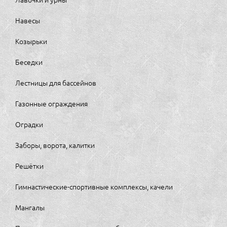
Навесы
Козырьки
Беседки
Лестницы для бассейнов
Газонные ограждения
Оградки
Заборы, ворота, калитки
Решётки
Гимнастические-спортивные комплексы, качели
Мангалы