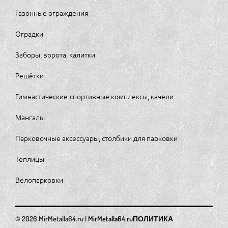
Газонные ограждения
Оградки
Заборы, ворота, калитки
Решётки
Гимнастические-спортивные комплексы, качели
Мангалы
Парковочные аксессуары, столбики для парковки
Теплицы
Велопарковки
MirMetalla64.ru
ПОЛИТИКА