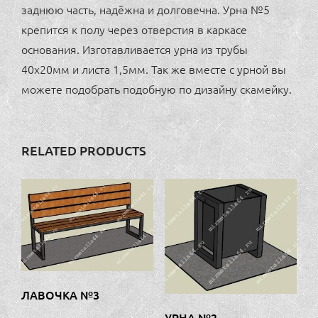
заднюю часть, надёжна и долговечна. Урна №5
крепится к полу через отверстия в каркасе
основания. Изготавливается урна из трубы
40х20мм и листа 1,5мм. Так же вместе с урной вы
можете подобрать подобную по дизайну скамейку.
RELATED PRODUCTS
ЛАВОЧКА №3
УРНА №2