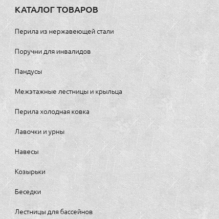
КАТАЛОГ ТОВАРОВ
Перила из нержавеющей стали
Поручни для инвалидов
Пандусы
Межэтажные лестницы и крыльца
Перила холодная ковка
Лавочки и урны
Навесы
Козырьки
Беседки
Лестницы для бассейнов