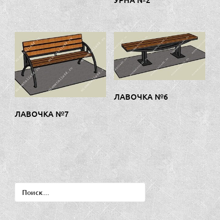
ЛАВОЧКА №6
ЛАВОЧКА №7
Найти: