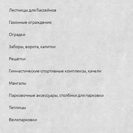
Лестницы для бассейнов
Газонные ограждения
Оградки
Заборы, ворота, калитки
Решётки
Гимнастические-спортивные комплексы, качели
Мангалы
Парковочные аксессуары, столбики для парковки
Теплицы
Велопарковки