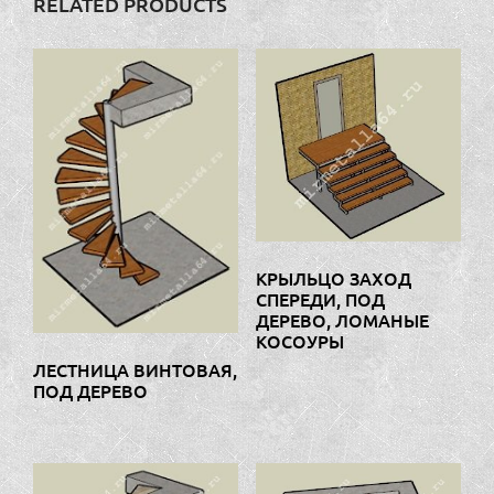
RELATED PRODUCTS
КРЫЛЬЦО ЗАХОД
СПЕРЕДИ, ПОД
ДЕРЕВО, ЛОМАНЫЕ
КОСОУРЫ
ЛЕСТНИЦА ВИНТОВАЯ,
ПОД ДЕРЕВО