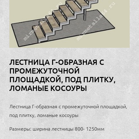
ЛЕСТНИЦА Г-ОБРАЗНАЯ С
ПРОМЕЖУТОЧНОЙ
ПЛОЩАДКОЙ, ПОД ПЛИТКУ,
ЛОМАНЫЕ КОСОУРЫ
Лестница Г-образная с промежуточной площадкой,
под плитку, ломаные косоуры
Размеры: ширина лестницы 800- 1250мм