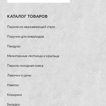
КАТАЛОГ ТОВАРОВ
Перила из нержавеющей стали
Поручни для инвалидов
Пандусы
Межэтажные лестницы и крыльца
Перила холодная ковка
Лавочки и урны
Навесы
Козырьки
Беседки