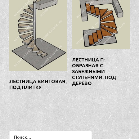
ЛЕСТНИЦА П-
ОБРАЗНАЯ С
ЗАБЕЖНЫМИ
СТУПЕНЯМИ, ПОД
ЛЕСТНИЦА ВИНТОВАЯ,
ДЕРЕВО
ПОД ПЛИТКУ
Найти: