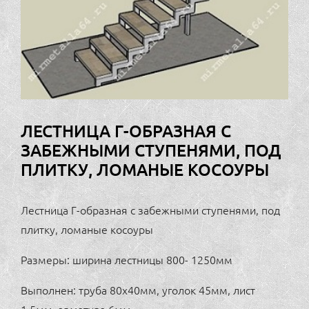
ЛЕСТНИЦА Г-ОБРАЗНАЯ С
ЗАБЕЖНЫМИ СТУПЕНЯМИ, ПОД
ПЛИТКУ, ЛОМАНЫЕ КОСОУРЫ
Лестница Г-образная с забежными ступенями, под
плитку, ломаные косоуры
Размеры: ширина лестницы 800- 1250мм
Выполнен: труба 80х40мм, уголок 45мм, лист
1,5мм, арматура 6мм