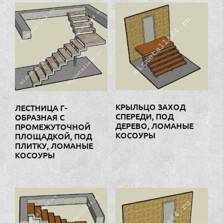
КРЫЛЬЦО ЗАХОД
ЛЕСТНИЦА Г-
СПЕРЕДИ, ПОД
ОБРАЗНАЯ С
ДЕРЕВО, ЛОМАНЫЕ
ПРОМЕЖУТОЧНОЙ
КОСОУРЫ
ПЛОЩАДКОЙ, ПОД
ПЛИТКУ, ЛОМАНЫЕ
КОСОУРЫ