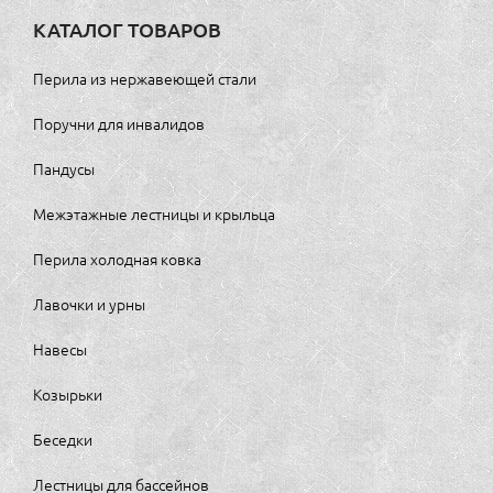
КАТАЛОГ ТОВАРОВ
Перила из нержавеющей стали
Поручни для инвалидов
Пандусы
Межэтажные лестницы и крыльца
Перила холодная ковка
Лавочки и урны
Навесы
Козырьки
Беседки
Лестницы для бассейнов