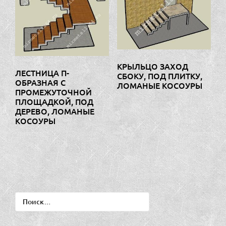
КРЫЛЬЦО ЗАХОД
ЛЕСТНИЦА П-
СБОКУ, ПОД ПЛИТКУ,
ОБРАЗНАЯ С
ЛОМАНЫЕ КОСОУРЫ
ПРОМЕЖУТОЧНОЙ
ПЛОЩАДКОЙ, ПОД
ДЕРЕВО, ЛОМАНЫЕ
КОСОУРЫ
Найти: