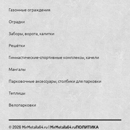
Газонные ограждения
Оградки
Заборы, ворота, калитки
Решётки
Гимнастические-спортивные комплексы, качели
Мангалы
Парковочные аксессуары, столбики для парковки
Теплицы
Велопарковки
MirMetalla64.ru
ПОЛИТИКА