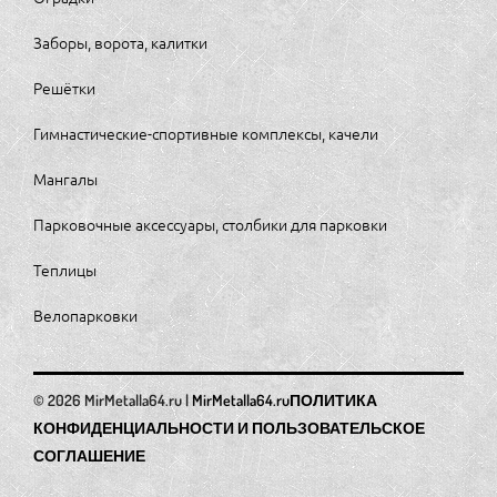
Заборы, ворота, калитки
Решётки
Гимнастические-спортивные комплексы, качели
Мангалы
Парковочные аксессуары, столбики для парковки
Теплицы
Велопарковки
MirMetalla64.ru
ПОЛИТИКА
КОНФИДЕНЦИАЛЬНОСТИ И ПОЛЬЗОВАТЕЛЬСКОЕ
СОГЛАШЕНИЕ