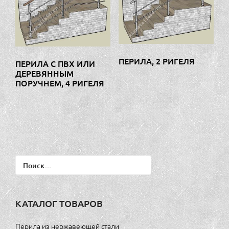
ПЕРИЛА, 2 РИГЕЛЯ
ПЕРИЛА С ПВХ ИЛИ
ДЕРЕВЯННЫМ
ПОРУЧНЕМ, 4 РИГЕЛЯ
Найти:
КАТАЛОГ ТОВАРОВ
Перила из нержавеющей стали