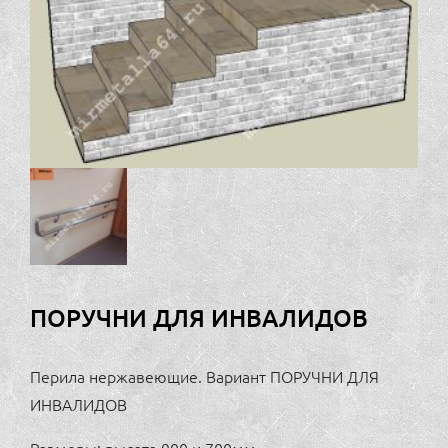
ПОРУЧНИ ДЛЯ ИНВАЛИДОВ
Перила нержавеющие. Вариант ПОРУЧНИ ДЛЯ
ИНВАЛИДОВ
Размеры: высота 900 и 700мм