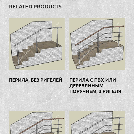
RELATED PRODUCTS
ПЕРИЛА С ПВХ ИЛИ
ПЕРИЛА, БЕЗ РИГЕЛЕЙ
ДЕРЕВЯННЫМ
ПОРУЧНЕМ, 3 РИГЕЛЯ