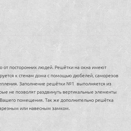
о от посторонних людей. Решётки на окна имеют
ируется к стенам дома с помощью дюбелей, саморезов
крепления. Заполнение решётки №1 выполняется из
рые не позволят раздвинуть вертикальные элементы
 Вашего помещения. Так же дополнительно решётка
врезным или навесным замком.