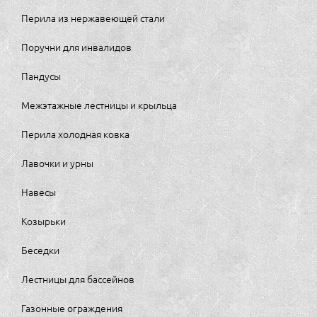
Перила из нержавеющей стали
Поручни для инвалидов
Пандусы
Межэтажные лестницы и крыльца
Перила холодная ковка
Лавочки и урны
Навесы
Козырьки
Беседки
Лестницы для бассейнов
Газонные ограждения