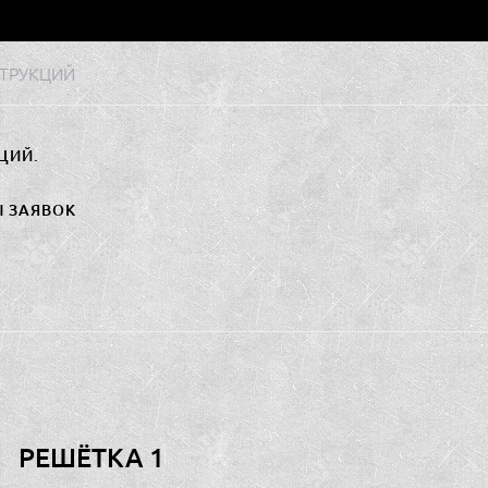
ТРУКЦИЙ
ЦИЙ.
Ы ЗАЯВОК
РЕШЁТКА 1