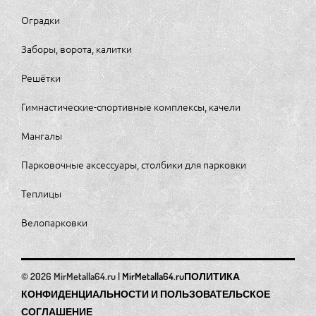
Оградки
Заборы, ворота, калитки
Решётки
Гимнастические-спортивные комплексы, качели
Мангалы
Парковочные аксессуары, столбики для парковки
Теплицы
Велопарковки
MirMetalla64.ru
ПОЛИТИКА
КОНФИДЕНЦИАЛЬНОСТИ И ПОЛЬЗОВАТЕЛЬСКОЕ
СОГЛАШЕНИЕ