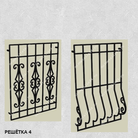
РЕШЁТКА 4