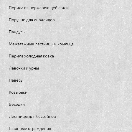
Перила из нержавеющей стали
Поручни для инвалидов
Пандусы
Межэтажные лестницы и крыльца
Перила холодная ковка
Лавочки и урны
Навесы
Козырьки
Беседки
Лестницы для бассейнов
Газонные ограждения