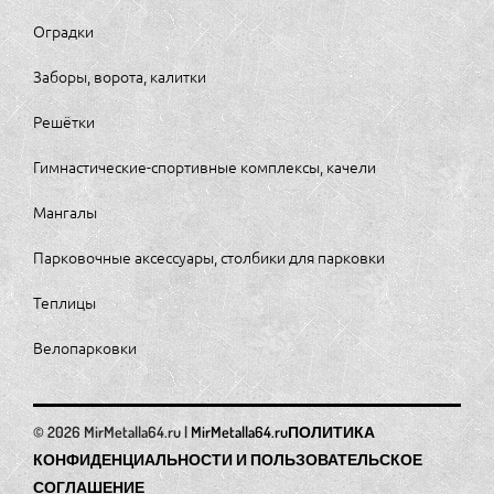
Оградки
Заборы, ворота, калитки
Решётки
Гимнастические-спортивные комплексы, качели
Мангалы
Парковочные аксессуары, столбики для парковки
Теплицы
Велопарковки
MirMetalla64.ru
ПОЛИТИКА
КОНФИДЕНЦИАЛЬНОСТИ И ПОЛЬЗОВАТЕЛЬСКОЕ
СОГЛАШЕНИЕ