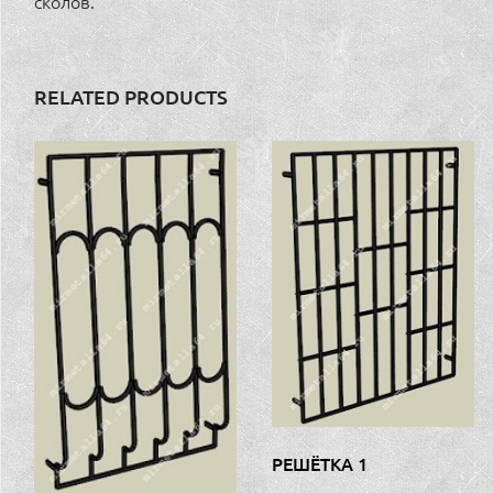
сколов.
RELATED PRODUCTS
РЕШЁТКА 1