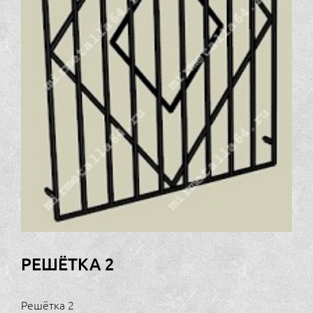
РЕШЁТКА 2
Решётка 2