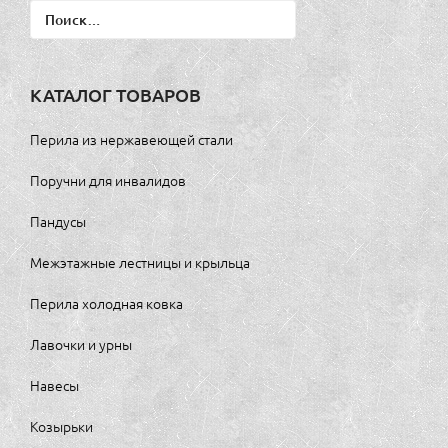
Найти:
КАТАЛОГ ТОВАРОВ
Перила из нержавеющей стали
Поручни для инвалидов
Пандусы
Межэтажные лестницы и крыльца
Перила холодная ковка
Лавочки и урны
Навесы
Козырьки