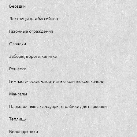
Беседки
Лестницы для бассейнов
Газонные ограждения
Оградки
Заборы, ворота, калитки
Решётки
Гимнастические-спортивные комплексы, качели
Мангалы
Парковочные аксессуары, столбики для парковки
Теплицы
Велопарковки