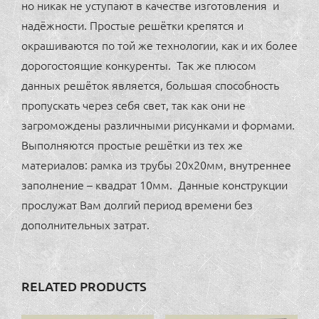
но никак не уступают в качестве изготовления и
надёжности. Простые решётки крепятся и
окрашиваются по той же технологии, как и их более
дорогостоящие конкуренты. Так же плюсом
данных решёток является, большая способность
пропускать через себя свет, так как они не
загромождены различными рисунками и формами.
Выполняются простые решётки из тех же
материалов: рамка из трубы 20х20мм, внутреннее
заполнение – квадрат 10мм. Данные конструкции
прослужат Вам долгий период времени без
дополнительных затрат.
RELATED PRODUCTS