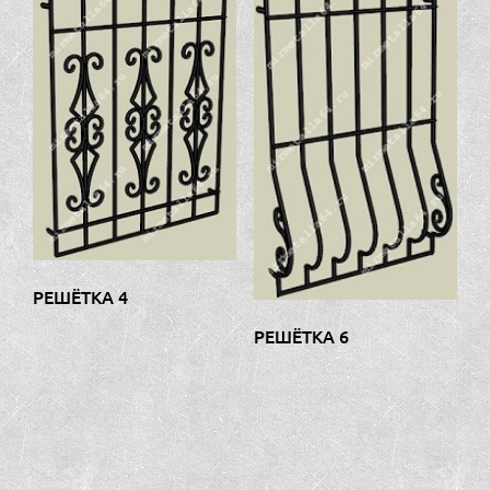
РЕШЁТКА 4
РЕШЁТКА 6