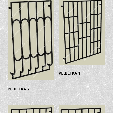
РЕШЁТКА 1
РЕШЁТКА 7