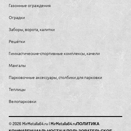
Газонные ограждения
Оградки
Заборы, ворота, калитки
Решётки
Гимнастические-спортивные комплексы, качели
Мангалы
Парковочные аксессуары, столбики для парковки
Теплицы
Велопарковки
MirMetalla64.ru
ПОЛИТИКА
КОНФИДЕНЦИАЛЬНОСТИ И ПОЛЬЗОВАТЕЛЬСКОЕ