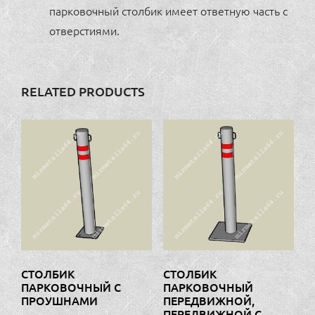
парковочный столбик имеет ответную часть с
отверстиями.
RELATED PRODUCTS
СТОЛБИК
СТОЛБИК
ПАРКОВОЧНЫЙ С
ПАРКОВОЧНЫЙ
ПРОУШНАМИ
ПЕРЕДВИЖНОЙ,
ПЕРЕДВИЖНОЙ С