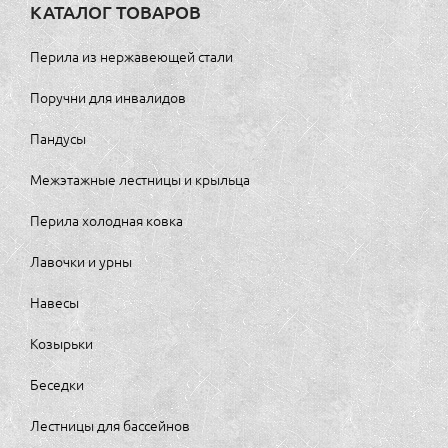
КАТАЛОГ ТОВАРОВ
Перила из нержавеющей стали
Поручни для инвалидов
Пандусы
Межэтажные лестницы и крыльца
Перила холодная ковка
Лавочки и урны
Навесы
Козырьки
Беседки
Лестницы для бассейнов