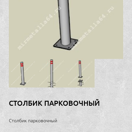
СТОЛБИК ПАРКОВОЧНЫЙ
Столбик парковочный