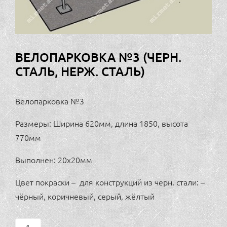
ВЕЛОПАРКОВКА №3 (ЧЕРН.
СТАЛЬ, НЕРЖ. СТАЛЬ)
Велопарковка №3
Размеры: Ширина 620мм, длина 1850, высота
770мм
Выполнен: 20х20мм
Цвет покраски – для конструкций из черн. стали: –
чёрный, коричневый, серый, жёлтый
Велопарковка