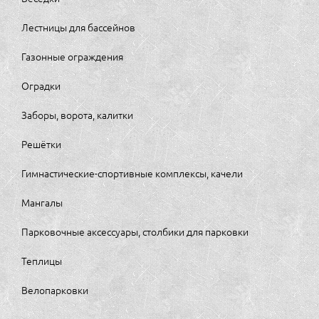
Лестницы для бассейнов
Газонные ограждения
Оградки
Заборы, ворота, калитки
Решётки
Гимнастические-спортивные комплексы, качели
Мангалы
Парковочные аксессуары, столбики для парковки
Теплицы
Велопарковки