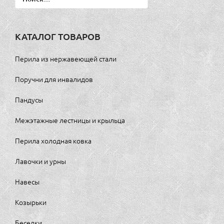
КАТАЛОГ ТОВАРОВ
Перила из нержавеющей стали
Поручни для инвалидов
Пандусы
Межэтажные лестницы и крыльца
Перила холодная ковка
Лавочки и урны
Навесы
Козырьки
Беседки