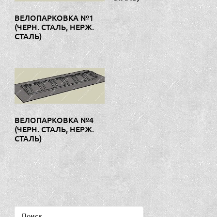
ВЕЛОПАРКОВКА №1
(ЧЕРН. СТАЛЬ, НЕРЖ.
СТАЛЬ)
ВЕЛОПАРКОВКА №4
(ЧЕРН. СТАЛЬ, НЕРЖ.
СТАЛЬ)
Найти: