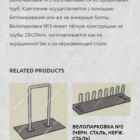
труб. Крепление осуществляется с помошью
бетонирования или же на анкерные болты.
Велопарковка №3 имеет лёгкую конструкцию из
трубы 20х20мм, изготавливается как из
окрашенной так и из нержавеющей стали.
RELATED PRODUCTS
ВЕЛОПАРКОВКА №2
(ЧЕРН. СТАЛЬ, НЕРЖ.
СТАЛЬ)