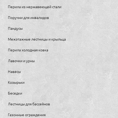
Перила из нержавеющей стали
Поручни для инвалидов
Пандусы
Межэтажные лестницы и крыльца
Перила холодная ковка
Лавочки и урны
Навесы
Козырьки
Беседки
Лестницы для бассейнов
Газонные ограждения