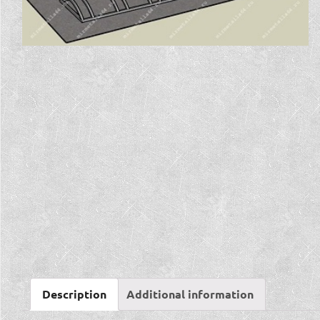
Description
Additional information