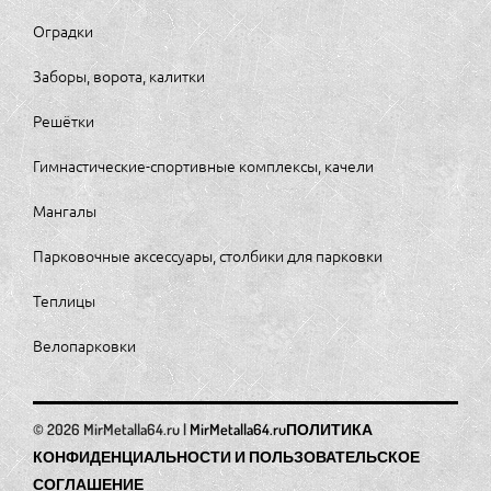
Оградки
Заборы, ворота, калитки
Решётки
Гимнастические-спортивные комплексы, качели
Мангалы
Парковочные аксессуары, столбики для парковки
Теплицы
Велопарковки
MirMetalla64.ru
ПОЛИТИКА
КОНФИДЕНЦИАЛЬНОСТИ И ПОЛЬЗОВАТЕЛЬСКОЕ
СОГЛАШЕНИЕ