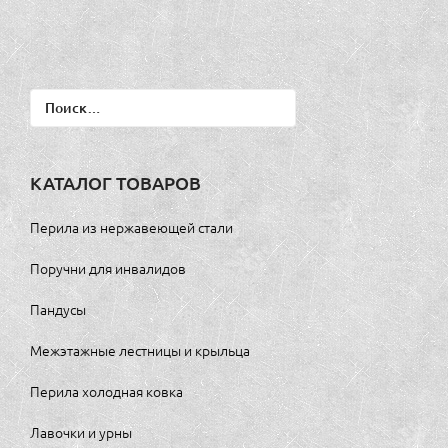
Найти:
КАТАЛОГ ТОВАРОВ
Перила из нержавеющей стали
Поручни для инвалидов
Пандусы
Межэтажные лестницы и крыльца
Перила холодная ковка
Лавочки и урны