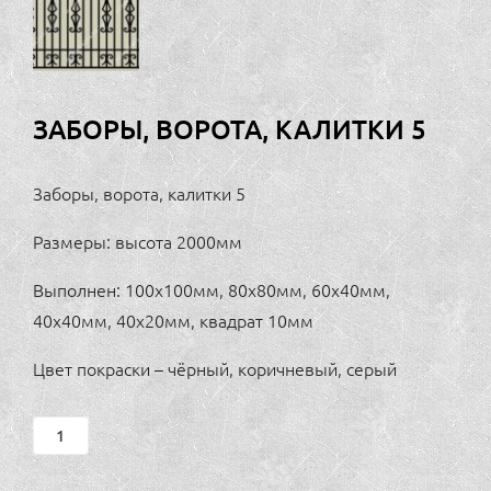
ЗАБОРЫ, ВОРОТА, КАЛИТКИ 5
Заборы, ворота, калитки 5
Размеры: высота 2000мм
Выполнен: 100х100мм, 80х80мм, 60х40мм,
40х40мм, 40х20мм, квадрат 10мм
Цвет покраски – чёрный, коричневый, серый
Заборы,
ворота,