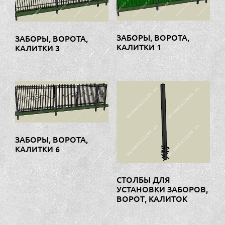
ЗАБОРЫ, ВОРОТА,
ЗАБОРЫ, ВОРОТА,
КАЛИТКИ 1
КАЛИТКИ 3
ЗАБОРЫ, ВОРОТА,
КАЛИТКИ 6
СТОЛБЫ ДЛЯ
УСТАНОВКИ ЗАБОРОВ,
ВОРОТ, КАЛИТОК