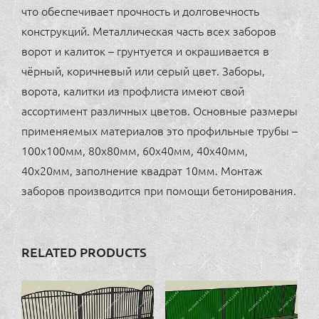
что обеспечивает прочность и долговечность
конструкций. Металлическая часть всех заборов
ворот и калиток – грунтуется и окрашивается в
чёрный, коричневый или серый цвет. Заборы,
ворота, калитки из профлиста имеют свой
ассортимент различных цветов. Основные размеры
применяемых материалов это профильные трубы –
100х100мм, 80х80мм, 60х40мм, 40х40мм,
40х20мм, заполнение квадрат 10мм. Монтаж
заборов производится при помощи бетонирования.
RELATED PRODUCTS