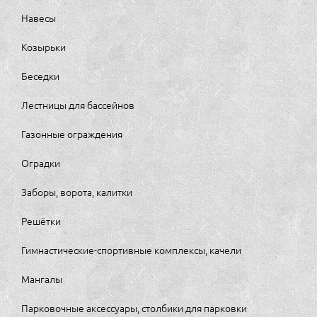
Навесы
Козырьки
Беседки
Лестницы для бассейнов
Газонные ограждения
Оградки
Заборы, ворота, калитки
Решётки
Гимнастические-спортивные комплексы, качели
Мангалы
Парковочные аксессуары, столбики для парковки