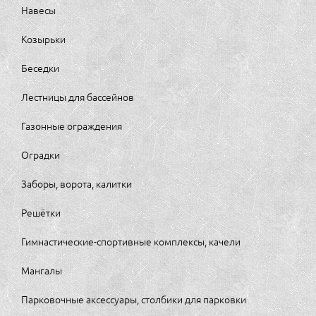
Навесы
Козырьки
Беседки
Лестницы для бассейнов
Газонные ограждения
Оградки
Заборы, ворота, калитки
Решётки
Гимнастические-спортивные комплексы, качели
Мангалы
Парковочные аксессуары, столбики для парковки