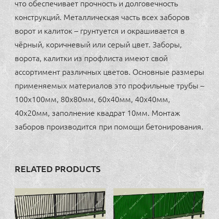
что обеспечивает прочность и долговечность
конструкций. Металлическая часть всех заборов
ворот и калиток – грунтуется и окрашивается в
чёрный, коричневый или серый цвет. Заборы,
ворота, калитки из профлиста имеют свой
ассортимент различных цветов. Основные размеры
применяемых материалов это профильные трубы –
100х100мм, 80х80мм, 60х40мм, 40х40мм,
40х20мм, заполнение квадрат 10мм. Монтаж
заборов производится при помощи бетонирования.
RELATED PRODUCTS