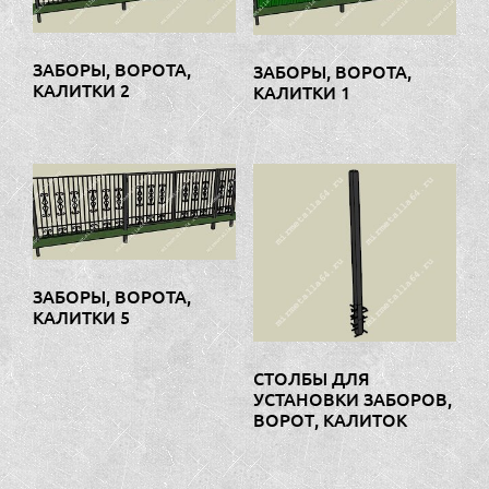
ЗАБОРЫ, ВОРОТА,
ЗАБОРЫ, ВОРОТА,
КАЛИТКИ 2
КАЛИТКИ 1
ЗАБОРЫ, ВОРОТА,
КАЛИТКИ 5
СТОЛБЫ ДЛЯ
УСТАНОВКИ ЗАБОРОВ,
ВОРОТ, КАЛИТОК