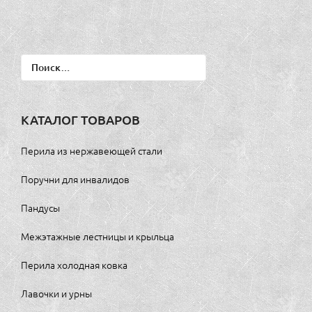
Найти:
КАТАЛОГ ТОВАРОВ
Перила из нержавеющей стали
Поручни для инвалидов
Пандусы
Межэтажные лестницы и крыльца
Перила холодная ковка
Лавочки и урны