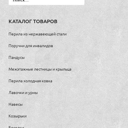
КАТАЛОГ ТОВАРОВ
Перила из нержавеющей стали
Поручни для инвалидов
Пандусы
Межэтажные лестницы и крыльца
Перила холодная ковка
Лавочки и урны
Навесы
Козырьки
Беседки