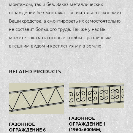
монтажом, так и без. Заказ металлических
ограждений без монтажа – значительно сэкономит
Ваши средства, а смонтировать их самостоятельно
не составит большого труда. Так же у нас Вы
можете заказать готовые столбы с различным
внешним видом и крепления ми в землю.
RELATED PRODUCTS
ГАЗОННОЕ
ОГРАЖДЕНИЕ 1
ГАЗОННОЕ
(1960×600ММ,
ОГРАЖДЕНИЕ 6