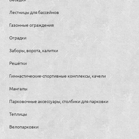
Лестницы для бассейнов
Газонные ограждения
Оградки
Заборы, ворота, калитки
Решётки
Гимнастические-спортивные комплексы, качели
Мангалы
Парковочные аксессуары, столбики для парковки
Теплицы
Велопарковки