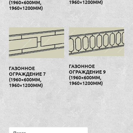
1960×1200ММ)
(1960×600ММ,
1960×1200ММ)
ГАЗОННОЕ
ГАЗОННОЕ
ОГРАЖДЕНИЕ 9
ОГРАЖДЕНИЕ 7
(1960×600ММ,
(1960×600ММ,
1960×1200ММ)
1960×1200ММ)
Найти: