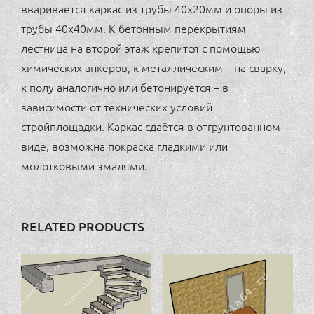
вваривается каркас из трубы 40х20мм и опоры из
трубы 40х40мм. К бетонным перекрытиям
лестница на второй этаж крепится с помощью
химических анкеров, к металлическим – на сварку,
к полу аналогично или бетонируется – в
зависимости от технических условий
стройплощадки. Каркас сдаётся в отгрунтованном
виде, возможна покраска гладкими или
молотковыми эмалями.
RELATED PRODUCTS