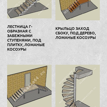
ЛЕСТНИЦА Г-
КРЫЛЬЦО ЗАХОД
ОБРАЗНАЯ С
СБОКУ, ПОД ДЕРЕВО,
ЗАБЕЖНЫМИ
ЛОМАНЫЕ КОСОУРЫ
СТУПЕНЯМИ, ПОД
ПЛИТКУ, ЛОМАНЫЕ
КОСОУРЫ