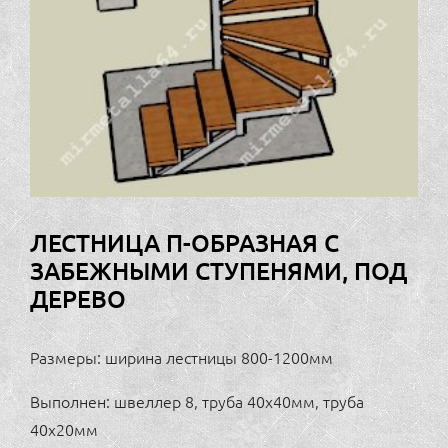
ЛЕСТНИЦА П-ОБРАЗНАЯ С
ЗАБЕЖНЫМИ СТУПЕНЯМИ, ПОД
ДЕРЕВО
Размеры: ширина лестницы 800-1200мм
Выполнен: швеллер 8, труба 40х40мм, труба
40х20мм