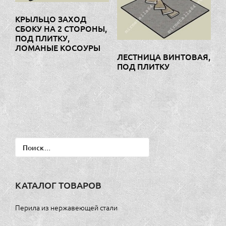
КРЫЛЬЦО ЗАХОД
СБОКУ НА 2 СТОРОНЫ,
ПОД ПЛИТКУ,
ЛОМАНЫЕ КОСОУРЫ
ЛЕСТНИЦА ВИНТОВАЯ,
ПОД ПЛИТКУ
Найти:
КАТАЛОГ ТОВАРОВ
Перила из нержавеющей стали